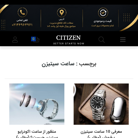
0
برچسب
: ساعت سیتیزن
معرفی 10 ساعت سیتیزن
منظور از ساعت اکودرایو
پرفروش (مطلب)
سیتیزن چیست؟ (مطلب)