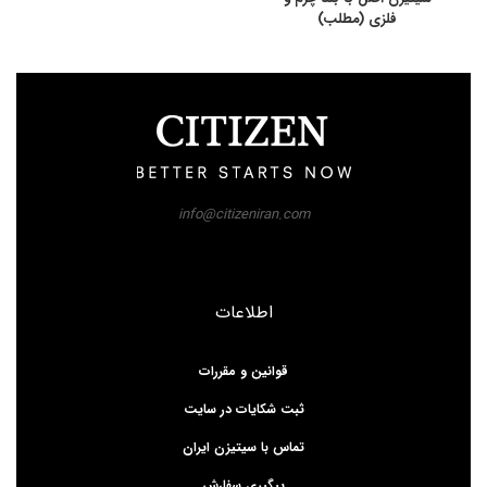
فلزی (مطلب)
info@citizeniran.com
اطلاعات
قوانین و مقررات
ثبت شکایات در سایت
تماس با سیتیزن ایران
پیگیری سفارش