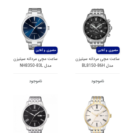
ساعت مچی مردانه سیتیزن
ساعت مچی مردانه سیتیزن
مدل BL8150-86H
مدل NH8350-83L
ناموجود
ناموجود