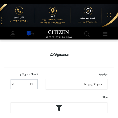
0
محصولات
ترتیب
تعداد نمایش
فیلتر