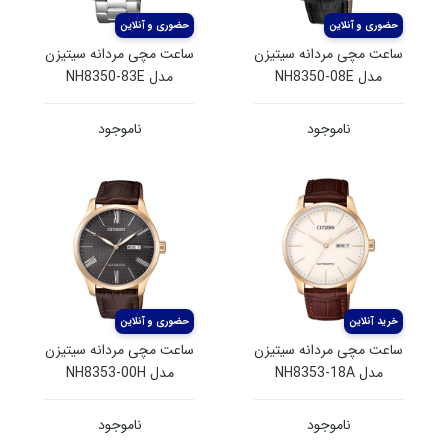
ساعت مچی مردانه سیتیزن
ساعت مچی مردانه سیتیزن
مدل NH8350-08E
مدل NH8350-83E
ناموجود
ناموجود
ساعت مچی مردانه سیتیزن
ساعت مچی مردانه سیتیزن
مدل NH8353-18A
مدل NH8353-00H
ناموجود
ناموجود