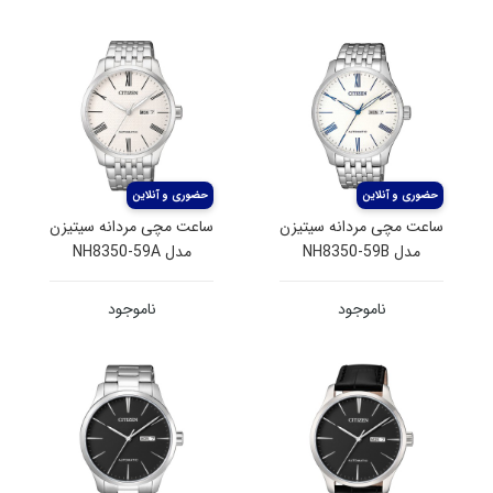
ساعت مچی مردانه سیتیزن
ساعت مچی مردانه سیتیزن
مدل NH8350-59B
مدل NH8350-59A
ناموجود
ناموجود