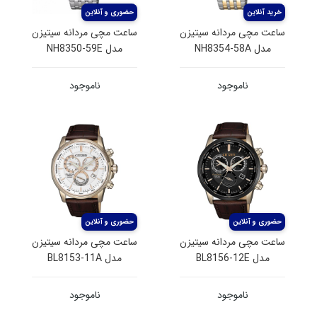
ساعت مچی مردانه سیتیزن
ساعت مچی مردانه سیتیزن
مدل NH8354-58A
مدل NH8350-59E
ناموجود
ناموجود
ساعت مچی مردانه سیتیزن
ساعت مچی مردانه سیتیزن
مدل BL8156-12E
مدل BL8153-11A
ناموجود
ناموجود