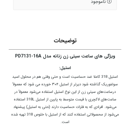
ناموجود
توضیحات
ویژگی های ساعت سیتی زن زنانه مدل PD7131-16A
استیل:
استیل 318 کاملا ضد حساسیت است و حتی وقتی هم در محلول اسید
سولفوریک گذاشته شود دیرتر از استیل ۳۰۴ خورده می شود که معمولاً
درساعت‌های سیتی زن از این نوع استیل استفاده می‌شود معمولاً در
ساعت‌های لاکچری با قیمت متوسط به پایین از استیل 318L استفاده
می‌شود. افرادی که به فلزات حساسیت دارند (حتی به استیل) پیشنهاد
می‌شود از محصولاتی استفاده کنند که از استیل با خلوص 318 تهیه شده
است.