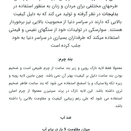
طرحهای مختلفی برای مردان و زنان به منظور استفاده در
بدلیجات
در نظر گرفته و تولید می کند که به دلیل کیفیت
بالایی که دارند در سراسر دنیا از محبوبیت بالایی نیز برخوردار
هستند. سوارسکی در تولیدات خود از سنگهای نفیس و قیمتی
استفاده میکند که طرفداران بسیاری در سراسر دنیا به خود
جلب کرده است
بند چرم:
معمولا فقط لایه نازک رویی و زیر بند ساعت از چرم طبیعی است و ضخیم
بودن بند ساعت دلیل بر کیفیت بهتر آن نمی باشد. چون مابین لایه رویه و
زیره تکه پلاستیک و یا اسفنج استفاده می شود که بند ساعت ظاهر ضخیم
تری داشته باشد. این لایه نازک در برند سیتیزن معمولا از چرم اصلی
استفاده می شود که علی رغم زیبایی کیفیت و مقاومت بالایی را داشته
باشد.
ضد آب:
میزان مقاومت 5 بار در برابر آب