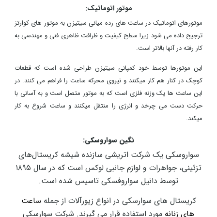
موتور اتوماتیک:
موتورهای اتوماتیک در ساعت های رده میانی سیتیزن به موتور های کوارتز
ترجیح داده می شود زیرا سطح کیفیت و ظرافت ظاهری فنی و مهندسی به
کار رفته در آنها بالاتر است.
این موتورها توسط خود کمپانی سیتیزن طراحی شده است که قطعات
کوچک در کنار هم کار میکنند و نیروی محرکه ساعت را فراهم می کنند. در
این ساعت ها یک وزنه فلزی است که به موتور متصل است و به آسانی با
حرکت دست می چرخد و انرژی را منتقل میکنند و ساعت شروع به کار
میکند.
نگین سواروسکی:
سواروسکی یک شرکت اتریشی سازنده شیشه کریستال‌های
تزئینی، جواهرات و لوازم جانبی لوکس است که در سال ۱۸۹۵
توسط دانیل سواروفسکی تاسیس شده است.
کریستال های سوارسکی در انواع زیورآلات از جمله
ساعت
های زنانه
مورد استفاده قرار می گیرند. شرکت سوارسکی