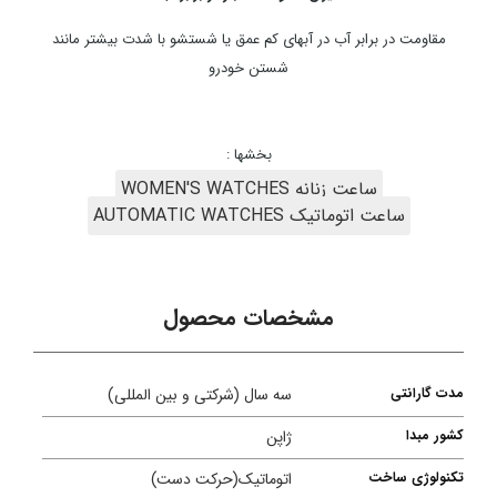
مقاومت در برابر آب در آبهای کم عمق یا شستشو با شدت بیشتر مانند
شستن خودرو
بخشها :
ساعت زنانه WOMEN'S WATCHES
ساعت اتوماتیک AUTOMATIC WATCHES
مشخصات محصول
مدت گارانتی
سه سال (شرکتی و بین المللی)
کشور مبدا
ژاپن
تکنولوژی ساخت
اتوماتیک(حرکت دست)