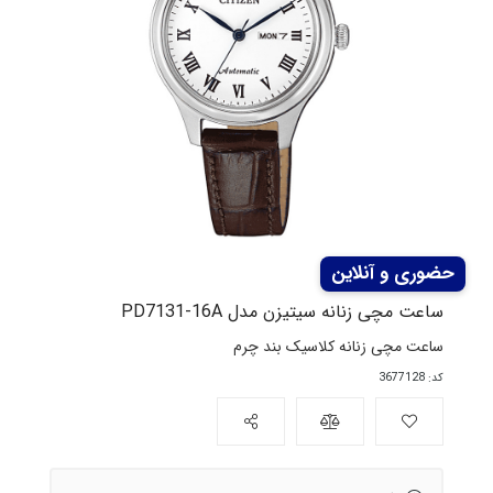
ساعت مچی زنانه سیتیزن مدل PD7131-16A
ساعت مچی زنانه کلاسیک بند چرم
کد: 3677128