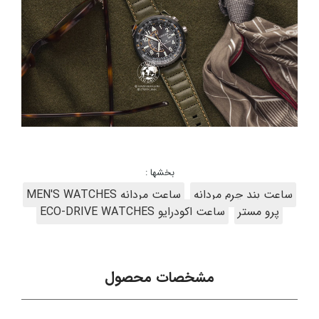
بخشها :
ساعت بند چرم مردانه
ساعت مردانه MEN'S WATCHES
پرو مستر
ساعت اکودرایو ECO-DRIVE WATCHES
مشخصات محصول