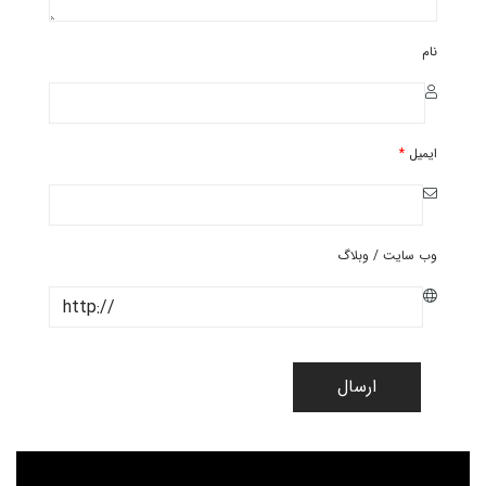
نام
ایمیل
*
وب سایت / وبلاگ
ارسال