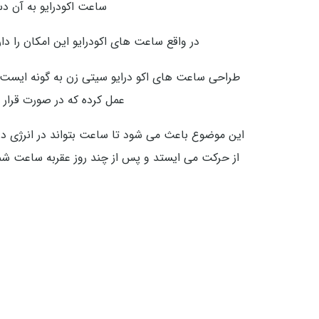
ساعت اکودرایو به آن دس
در واقع ساعت های اکودرایو این امکان را د
عمل کرده که در صورت قرار 
این موضوع باعث می شود تا ساعت بتواند در انرژی دری
از حرکت می ایستد و پس از چند روز عقربه ساعت شمار 