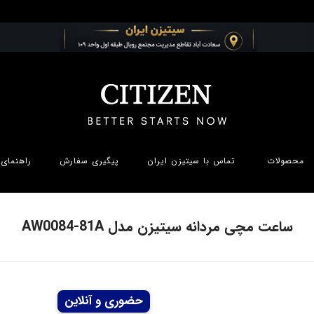
محصولات
تماس با سیتیزن ایران
پیگیری سفارش
راهنمای 
ساعت مچی مردانه سیتیزن مدل AW0084-81A