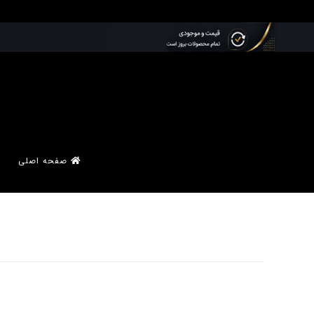
صفحه اصلی