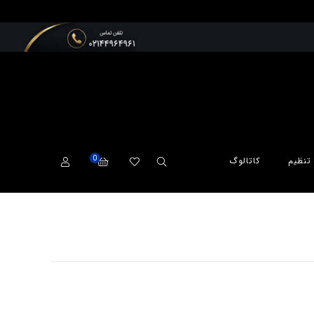
0
تنظیم
کاتالوگ