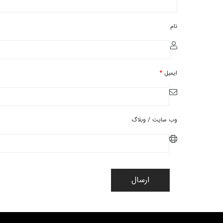
نام
ایمیل
*
وب سایت / وبلاگ
ارسال