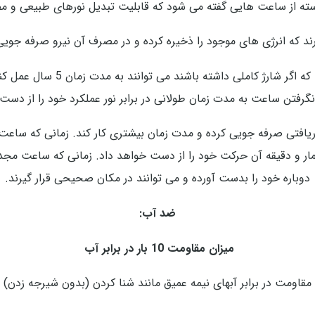
ته از ساعت هایی گفته می شود که قابلیت تبدیل نورهای طبیعی و مصن
ارند که انرژی های موجود را ذخیره کرده و در مصرف آن نیرو صرفه جوی
طراحی ساعت های اکو درایو سیتی 
نگرفتن ساعت به مدت زمان طولانی در برابر نور عملکرد خود را از دست
افتی صرفه جویی کرده و مدت زمان بیشتری کار کند. زمانی که ساعت مدت
و دقیقه آن حرکت خود را از دست خواهد داد. زمانی که ساعت مجددا در 
دوباره خود را بدست آورده و می توانند در مکان صحیحی قرار گیرند.
ضد آب:
میزان مقاومت 10 بار در برابر آب
مقاومت در برابر آبهای نیمه عمیق مانند شنا کردن (بدون شیرجه زدن)