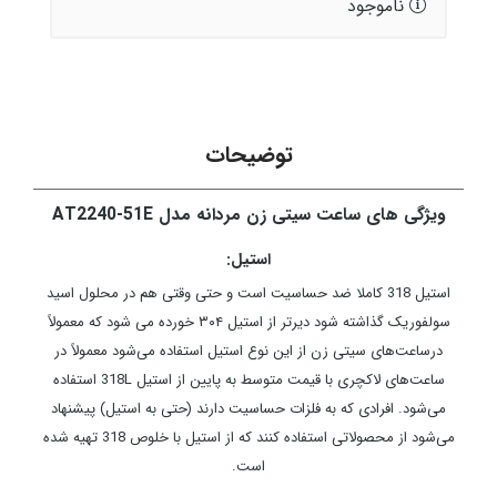
ناموجود
توضیحات
ویژگی های ساعت سیتی زن مردانه مدل AT2240-51E
استیل:
استیل 318 کاملا ضد حساسیت است و حتی وقتی هم در محلول اسید
سولفوریک گذاشته شود دیرتر از استیل ۳۰۴ خورده می شود که معمولاً
درساعت‌های سیتی زن از این نوع استیل استفاده می‌شود معمولاً در
ساعت‌های لاکچری با قیمت متوسط به پایین از استیل 318L استفاده
می‌شود. افرادی که به فلزات حساسیت دارند (حتی به استیل) پیشنهاد
می‌شود از محصولاتی استفاده کنند که از استیل با خلوص 318 تهیه شده
است.