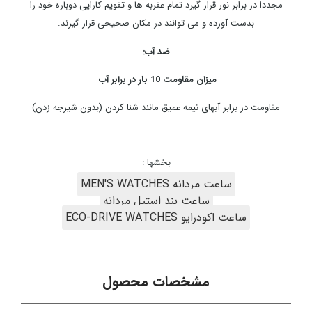
مجددا در برابر نور قرار گیرد تمام عقربه ها و تقویم کارایی دوباره خود را
بدست آورده و می توانند در مکان صحیحی قرار گیرند.
ضد آب:
میزان مقاومت 10 بار در برابر آب
مقاومت در برابر آبهای نیمه عمیق مانند شنا کردن (بدون شیرجه زدن)
بخشها :
ساعت مردانه MEN'S WATCHES
ساعت بند استیل مردانه
ساعت اکودرایو ECO-DRIVE WATCHES
مشخصات محصول