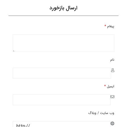
ارسال بازخورد
پیغام
*
نام
ایمیل
*
وب سایت / وبلاگ