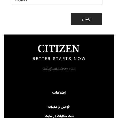
ارسال
info@citizeniran.com
اطلاعات
قوانین و مقررات
ثبت شکایات در سایت