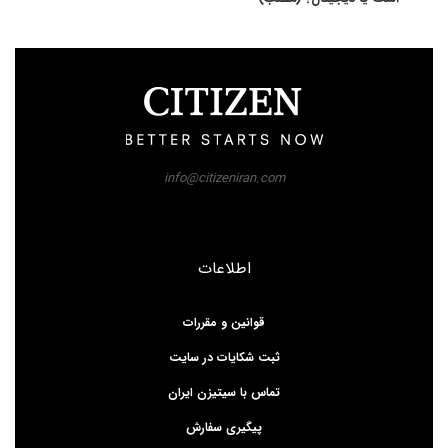
info@citizeniran.com
اطلاعات
قوانین و مقررات
ثبت شکایات در سایت
تماس با سیتیزن ایران
پیگیری سفارش