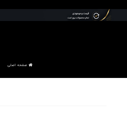
صفحه اصلی