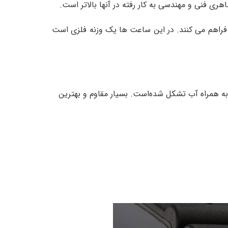
ی فنی و مهندسی به کار رفته در آنها بالاتر است.
فراهم می کنند. در این ساعت ها یک وزنه فلزی است
ی به همراه آب تشکل شده‌است. بسیار مقاوم و بهترین