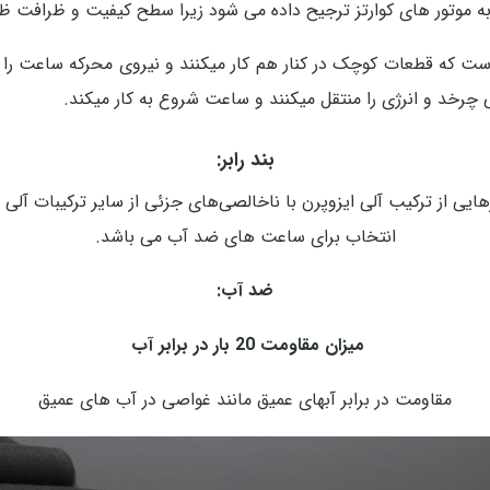
 موتور های کوارتز ترجیح داده می شود زیرا سطح کیفیت و ظرافت ظاهر
ت که قطعات کوچک در کنار هم کار میکنند و نیروی محرکه ساعت را 
رخد و انرژی را منتقل میکنند و ساعت شروع به کار میکند.
بند رابر:
رهایی از ترکیب آلی ایزوپرن با ناخالصی‌های جزئی از سایر ترکیبات آل
انتخاب برای ساعت های ضد آب می باشد.
ضد آب:
میزان مقاومت 20 بار در برابر آب
مقاومت در برابر آبهای عمیق مانند غواصی در آب های عمیق