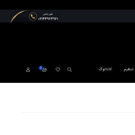
0
تنظیم
کاتالوگ