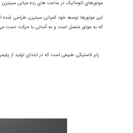
موتورهای اتوماتیک در ساعت های رده میانی سیتیزن به
این موتورها توسط خود کمپانی سیتیزن طراحی شده اس
که به موتور متصل است و به آسانی با حرکت دست می چ
رابر لاستیکی طبیعی است که در ابتدای تولید از پلیم