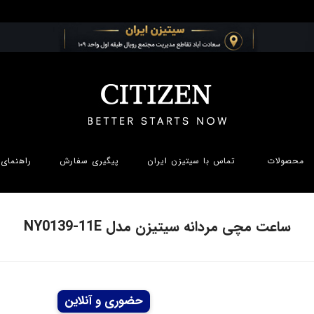
محصولات
تماس با سیتیزن ایران
پیگیری سفارش
راهنمای 
ساعت مچی مردانه سیتیزن مدل NY0139-11E