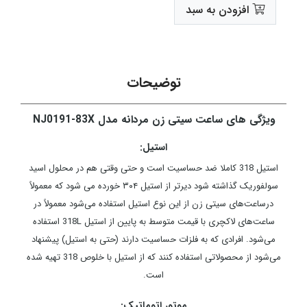
افزودن به سبد
توضیحات
ویژگی های ساعت سیتی زن مردانه مدل NJ0191-83X
استیل:
استیل 318 کاملا ضد حساسیت است و حتی وقتی هم در محلول اسید
سولفوریک گذاشته شود دیرتر از استیل ۳۰۴ خورده می شود که معمولاً
درساعت‌های سیتی زن از این نوع استیل استفاده می‌شود معمولاً در
ساعت‌های لاکچری با قیمت متوسط به پایین از استیل 318L استفاده
می‌شود. افرادی که به فلزات حساسیت دارند (حتی به استیل) پیشنهاد
می‌شود از محصولاتی استفاده کنند که از استیل با خلوص 318 تهیه شده
است.
موتور اتوماتیک: