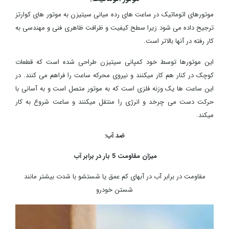
موتورهای اتوماتیک در ساعت های رده میانی سیتیزن به موتور های کوارتز
ترجیح داده می شود زیرا سطح کیفیت و ظرافت ظاهری فنی و مهندسی به
کار رفته در آنها بالاتر است.
این موتورها توسط خود کمپانی سیتیزن طراحی شده است که قطعات
کوچک در کنار هم کار میکنند و نیروی محرکه ساعت را فراهم می کنند. در
این ساعت ها یک وزنه فلزی است که به موتور متصل است و به آسانی با
حرکت دست می چرخد و انرژی را منتقل میکنند و ساعت شروع به کار
میکند.
ضد آب:
میزان مقاومت 5 بار در برابر آب
مقاومت در برابر آب در آبهای کم عمق یا شستشو با شدت بیشتر مانند
شستن خودرو