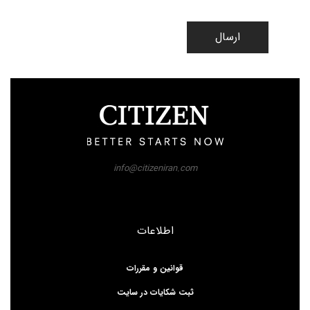
ارسال
info@citizeniran.com
اطلاعات
قوانین و مقررات
ثبت شکایات در سایت