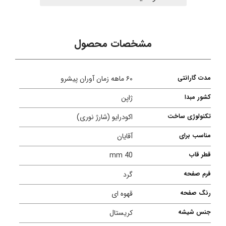
مشخصات محصول
مدت گارانتی
۶۰ ماهه زمان آوران پیشرو
کشور مبدا
ژاپن
تکنولوژی ساخت
اکودرایو (شارژ نوری)
مناسب برای
آقایان
قطر قاب
40 mm
فرم صفحه
گرد
رنگ صفحه
قهوه ای
جنس شیشه
کریستال