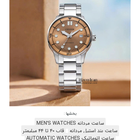
بخشها :
ساعت مردانه MEN'S WATCHES
ساعت بند استیل مردانه
قاب ۴۰ تا ۴۴ میلیمتر
ساعت اتوماتیک AUTOMATIC WATCHES