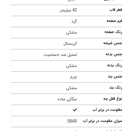
قطر قاب
42 میلیمتر
فرم صفحه
گرد
رنگ صفحه
مشکی
جنس شیشه
کریستال
جنس بدنه
استیل ضد حساسیت
رنگ بدنه
مشکی
جنس بند
چرم
رنگ بند
مشکی
نوع قفل بند
سگکی ساده
مقاومت در برابر آب
میزان مقاومت در برابر آب
5BAR