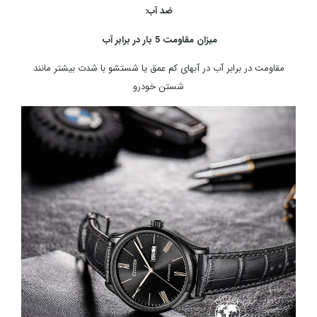
ضد آب:
میزان مقاومت 5 بار در برابر آب
مقاومت در برابر آب در آبهای کم عمق یا شستشو با شدت بیشتر مانند
شستن خودرو