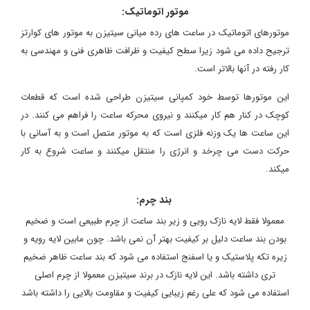
موتور اتوماتیک:
موتورهای اتوماتیک در ساعت های رده میانی سیتیزن به موتور های کوارتز
ترجیح داده می شود زیرا سطح کیفیت و ظرافت ظاهری فنی و مهندسی به
کار رفته در آنها بالاتر است.
این موتورها توسط خود کمپانی سیتیزن طراحی شده است که قطعات
کوچک در کنار هم کار میکنند و نیروی محرکه ساعت را فراهم می کنند. در
این ساعت ها یک وزنه فلزی است که به موتور متصل است و به آسانی با
حرکت دست می چرخد و انرژی را منتقل میکنند و ساعت شروع به کار
میکند.
بند چرم:
معمولا فقط لایه نازک رویی و زیر بند ساعت از چرم طبیعی است و ضخیم
بودن بند ساعت دلیل بر کیفیت بهتر آن نمی باشد. چون مابین لایه رویه و
زیره تکه پلاستیک و یا اسفنج استفاده می شود که بند ساعت ظاهر ضخیم
تری داشته باشد. این لایه نازک در برند سیتیزن معمولا از چرم اصلی
استفاده می شود که علی رغم زیبایی کیفیت و مقاومت بالایی را داشته باشد