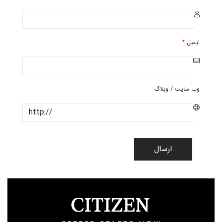
ایمیل
*
وب سایت / وبلاگ
ارسال