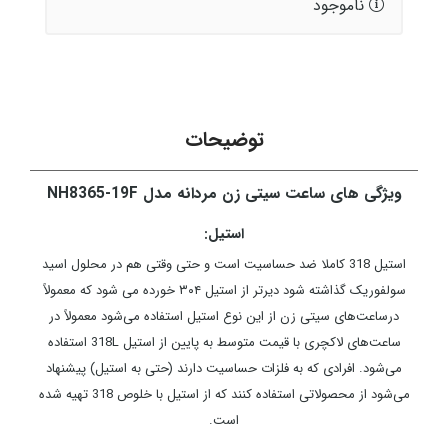
ناموجود
توضیحات
ویژگی های ساعت سیتی زن مردانه مدل NH8365-19F
استیل:
استیل 318 کاملا ضد حساسیت است و حتی وقتی هم در محلول اسید
سولفوریک گذاشته شود دیرتر از استیل ۳۰۴ خورده می شود که معمولاً
درساعت‌های سیتی زن از این نوع استیل استفاده می‌شود معمولاً در
ساعت‌های لاکچری با قیمت متوسط به پایین از استیل 318L استفاده
می‌شود. افرادی که به فلزات حساسیت دارند (حتی به استیل) پیشنهاد
می‌شود از محصولاتی استفاده کنند که از استیل با خلوص 318 تهیه شده
است.