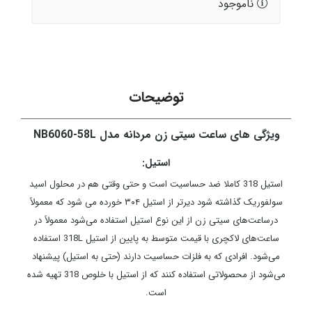
ناموجود
توضیحات
ویژگی های ساعت سیتی زن مردانه مدل NB6060-58L
استیل:
استیل 318 کاملا ضد حساسیت است و حتی وقتی هم در محلول اسید
سولفوریک گذاشته شود دیرتر از استیل ۳۰۴ خورده می شود که معمولاً
درساعت‌های سیتی زن از این نوع استیل استفاده می‌شود معمولاً در
ساعت‌های لاکچری با قیمت متوسط به پایین از استیل 318L استفاده
می‌شود. افرادی که به فلزات حساسیت دارند (حتی به استیل) پیشنهاد
می‌شود از محصولاتی استفاده کنند که از استیل با خلوص 318 تهیه شده
است.