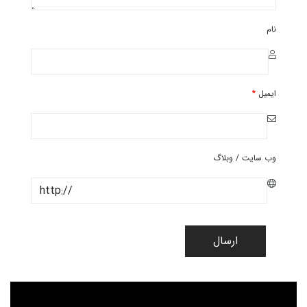
نام
ایمیل
*
وب سایت / وبلاگ
ارسال