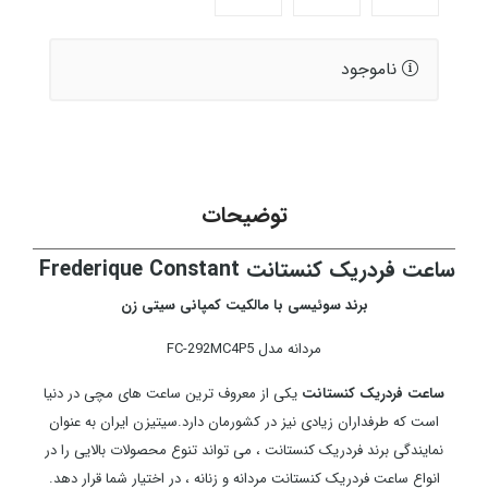
ناموجود
توضیحات
ساعت فردریک کنستانت Frederique Constant
برند سوئيسی با مالکیت کمپانی سیتی زن
مردانه مدل FC-292MC4P5
ساعت فردریک کنستانت
یکی از معروف ترین ساعت های مچی در دنیا
است که طرفداران زیادی نیز در کشورمان دارد.سیتیزن ایران به عنوان
نمایندگی برند فردریک کنستانت ، می تواند تنوع محصولات بالایی را در
انواع ساعت فردریک کنستانت مردانه و زنانه ، در اختیار شما قرار دهد.