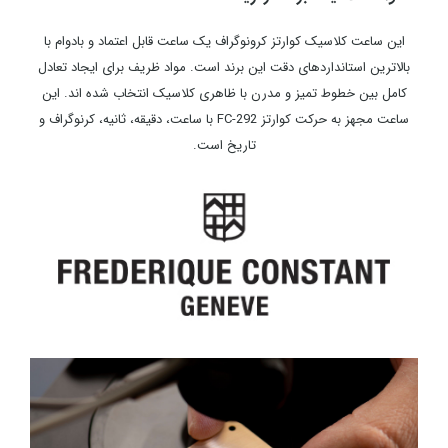
این ساعت کلاسیک کوارتز کرونوگراف یک ساعت قابل اعتماد و بادوام با
بالاترین استانداردهای دقت این برند است. مواد ظریف برای ایجاد تعادل
کامل بین خطوط تمیز و مدرن با ظاهری کلاسیک انتخاب شده اند. این
ساعت مجهز به حرکت کوارتز FC-292 با ساعت، دقیقه، ثانیه، کرنوگراف و
تاریخ است.