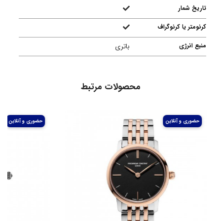
تاریخ شمار
کرنومتر یا کرنوگراف
منبع انرژی
باتری
محصولات مرتبط