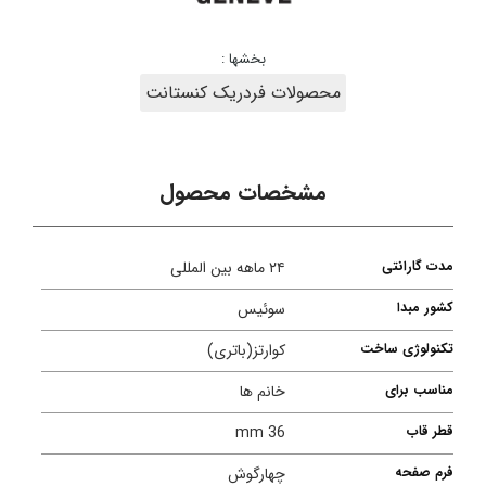
بخشها :
محصولات فردریک کنستانت
مشخصات محصول
مدت گارانتی
۲۴ ماهه بین المللی
کشور مبدا
سوئیس
تکنولوژی ساخت
کوارتز(باتری)
مناسب برای
خانم ها
قطر قاب
36 mm
فرم صفحه
چهارگوش