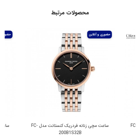
محصولات مرتبط
ساعت مچی زنانه فردریک کنستانت مدل FC-
ساعت مچی زنانه فردریک کنستانت مدل FC-
200B1S32B