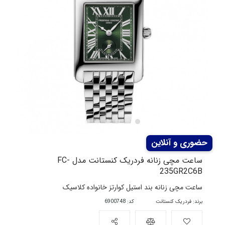
ساعت مچی زنانه فردریک کنستانت مدل FC-
235GR2C6B
ساعت مچی زنانه بند استیل کوارتز خانواده کلاسیک
برند:
فردریک کنستانت
کد: 6900748