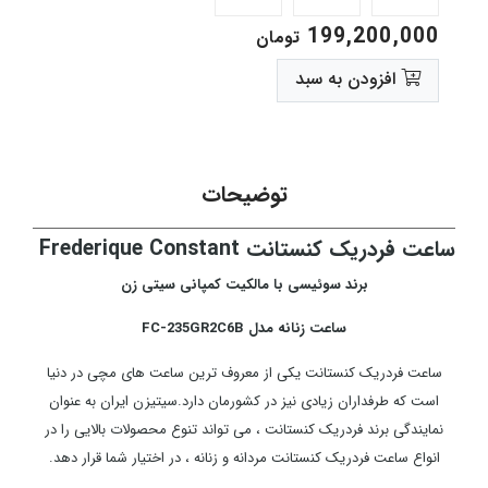
199,200,000
تومان
افزودن به سبد
توضیحات
ساعت فردریک کنستانت Frederique Constant
برند سوئيسی با مالکیت کمپانی سیتی زن
ساعت زنانه مدل FC-235GR2C6B
ساعت فردریک کنستانت یکی از معروف ترین ساعت های مچی در دنیا
است که طرفداران زیادی نیز در کشورمان دارد.سیتیزن ایران به عنوان
نمایندگی برند فردریک کنستانت ، می تواند تنوع محصولات بالایی را در
انواع ساعت فردریک کنستانت مردانه و زنانه ، در اختیار شما قرار دهد.