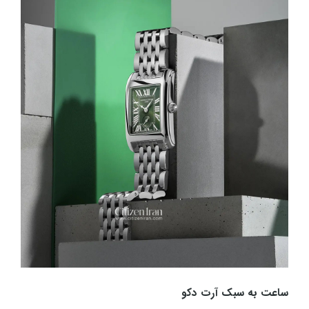
ساعت به سبک آرت دکو