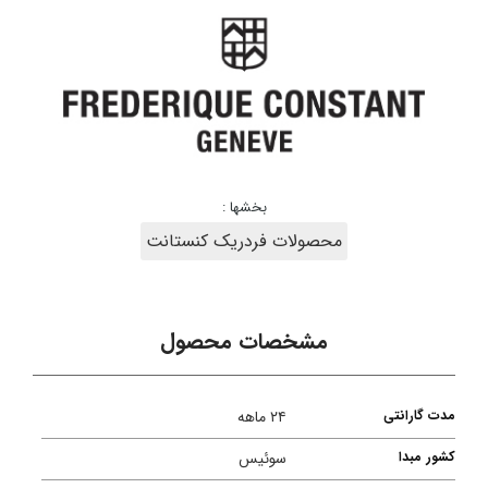
بخشها :
محصولات فردریک کنستانت
مشخصات محصول
مدت گارانتی
۲۴ ماهه
کشور مبدا
سوئیس