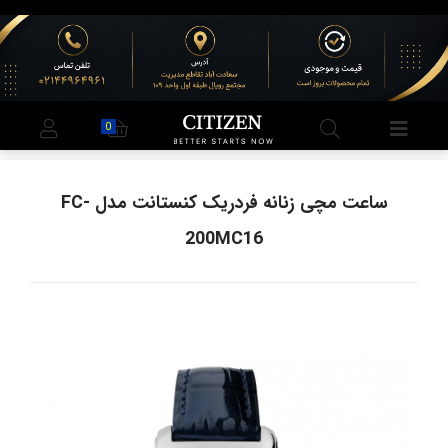
0
ساعت مچی زنانه فردریک کنستانت مدل FC-
200MC16