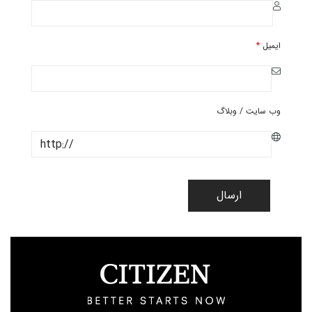
ایمیل
*
وب سایت / وبلاگ
ارسال