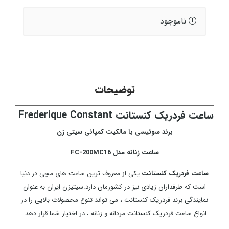
ناموجود
توضیحات
ساعت فردریک کنستانت Frederique Constant
برند سوئيسی با مالکیت کمپانی سیتی زن
ساعت زنانه مدل FC-200MC16
ساعت فردریک کنستانت
یکی از معروف ترین ساعت های مچی در دنیا
است که طرفداران زیادی نیز در کشورمان دارد.سیتیزن ایران به عنوان
نمایندگی برند فردریک کنستانت ، می تواند تنوع محصولات بالایی را در
انواع ساعت فردریک کنستانت مردانه و زنانه ، در اختیار شما قرار دهد.