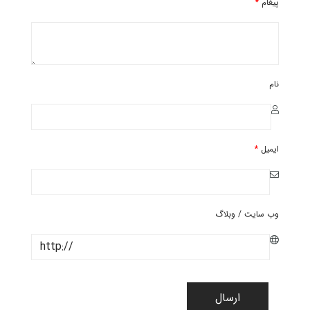
پیغام
*
نام
ایمیل
*
وب سایت / وبلاگ
ارسال