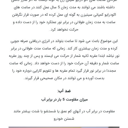
داشته باشند می توانند به مدت زمان 5 سال عمل کنند.در ساعت های
اکودرایو کمپانی سیتیزن به گونه ای عمل کرده که در صورت قرار نگرفتن
ساعت به مدت زمان طولانی در برابر نور عملکرد خود را از دست داده و
حرکت نخواهد کرد.
این موضوع باعث می شود تا ساعت بتواند در انرژی دریافتی صرفه جویی
کرده و مدت زمان بیشتری کار کند. زمانی که ساعت مدت طولانی در برابر
نور نباشد ابتدا عقربه ثانیه شمار از حرکت می ایستد و پس از چند روز عقربه
ساعت شمار و دقیقه آن حرکت خود را از دست خواهد داد. زمانی که ساعت
مجددا در برابر نور قرار گیرد تمام عقربه ها و تقویم کارایی دوباره خود را
بدست آورده و می توانند در مکان صحیحی قرار گیرند.
ضد آب:
میزان مقاومت 5 بار در برابر آب
مقاومت در برابر آب در آبهای کم عمق یا شستشو با شدت بیشتر مانند
شستن خودرو