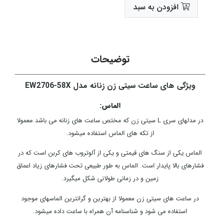
افزودن به سبد
توضیحات
ویژگی های ساعت سیتی زن زنانه مدل EW2706-58X
الماس:
در مدلهای سری L سیتی زن که مختص ساعت های زنانه می باشد معمولا
از تکه های الماس استفاده میشود.
الماس یکی از سنگ های قیمتی و یکی از آلوتروب های کربن است که در
فشارهای بالا پایدار است. الماس به طور طبیعی تحت فشارهای زیاد اعماق
زمین و در زمانی طولانی شکل میگیرد.
در ساعت های سیتی زن معمولا از بهترین و گرانترین الماسهای موجود
استفاده می شود و شناسنامه آن همراه با ساعت داده میشود.