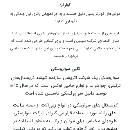
کوارتز:
موتورهای کوارتز بسیار دقیق هستند و به جز تعویض باتری نیاز چندانی به
نگهداری ندارند.
این سری از ساعت های سیتیزن که از موتورهای باتری استفاده می کنند
سری اقتصادی شرکت سیتیزن است و برای کسانی طراحی شده است که
قدرت خرید بالایی ندارند. علی رغم قیمت پایین این مدلها از کیفیت بالایی
برخوردار هستند.
نگین سواروسکی:
سواروسکی یک شرکت اتریشی سازنده شیشه کریستال‌های
تزئینی، جواهرات و لوازم جانبی لوکس است که در سال ۱۸۹۵
توسط دانیل سواروفسکی تاسیس شده است.
کریستال های سوارسکی در انواع زیورآلات از جمله
ساعت
های زنانه
مورد استفاده قرار می گیرند. شرکت سوارسکی
طرحهای مختلفی برای مردان و زنان به منظور استفاده در
بدلیجات
در نظر گرفته و تولید می کند که به دلیل کیفیت