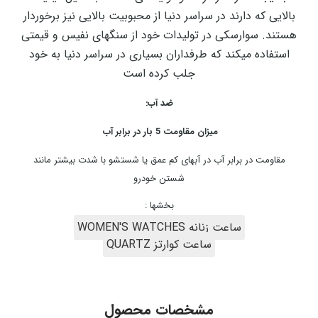
بالایی که دارند در سراسر دنیا از محبوبیت بالایی نیز برخوردار
هستند. سوارسکی در تولیدات خود از سنگهای نفیس و قیمتی
استفاده میکند که طرفداران بسیاری در سراسر دنیا به خود
جلب کرده است
ضد آب:
میزان مقاومت 5 بار در برابر آب
مقاومت در برابر آب در آبهای کم عمق یا شستشو با شدت بیشتر مانند
شستن خودرو
بخشها :
ساعت زنانه WOMEN'S WATCHES
ساعت کوارتز QUARTZ
مشخصات محصول