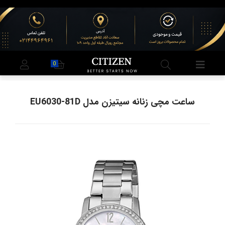
0
ساعت مچی زنانه سیتیزن مدل EU6030-81D