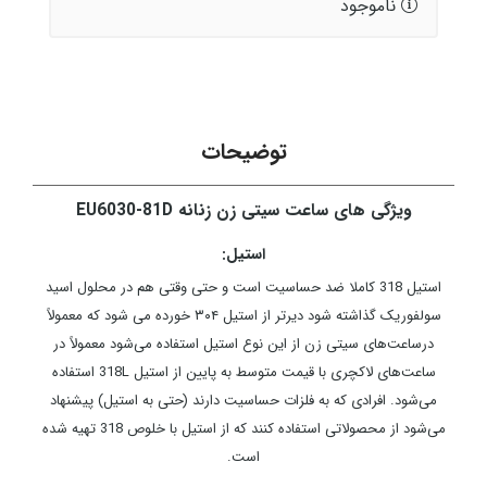
ناموجود
توضیحات
ویژگی های ساعت سیتی زن زنانه EU6030-81D
استیل:
استیل 318 کاملا ضد حساسیت است و حتی وقتی هم در محلول اسید
سولفوریک گذاشته شود دیرتر از استیل ۳۰۴ خورده می شود که معمولاً
درساعت‌های سیتی زن از این نوع استیل استفاده می‌شود معمولاً در
ساعت‌های لاکچری با قیمت متوسط به پایین از استیل 318L استفاده
می‌شود. افرادی که به فلزات حساسیت دارند (حتی به استیل) پیشنهاد
می‌شود از محصولاتی استفاده کنند که از استیل با خلوص 318 تهیه شده
است.