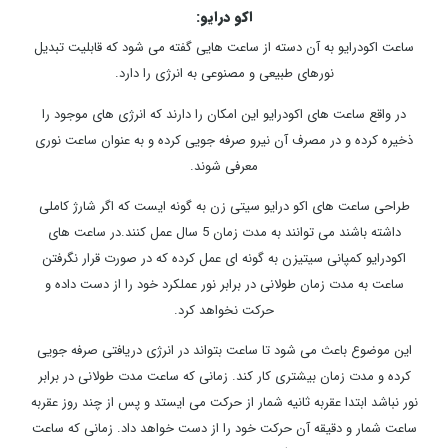
اکو درایو:
ساعت اکودرایو به آن دسته از ساعت هایی گفته می شود که قابلیت تبدیل
نورهای طبیعی و مصنوعی به انرژی را دارد.
در واقع ساعت های اکودرایو این امکان را دارند که انرژی های موجود را
ذخیره کرده و در مصرف آن نیرو صرفه جویی کرده و به عنوان ساعت نوری
معرفی شوند.
طراحی ساعت های اکو درایو سیتی زن به گونه ایست که اگر شارژ کاملی
داشته باشند می توانند به مدت زمان 5 سال عمل کنند.در ساعت های
اکودرایو کمپانی سیتیزن به گونه ای عمل کرده که در صورت قرار نگرفتن
ساعت به مدت زمان طولانی در برابر نور عملکرد خود را از دست داده و
حرکت نخواهد کرد.
این موضوع باعث می شود تا ساعت بتواند در انرژی دریافتی صرفه جویی
کرده و مدت زمان بیشتری کار کند. زمانی که ساعت مدت طولانی در برابر
نور نباشد ابتدا عقربه ثانیه شمار از حرکت می ایستد و پس از چند روز عقربه
ساعت شمار و دقیقه آن حرکت خود را از دست خواهد داد. زمانی که ساعت