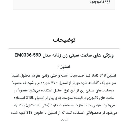
ناموجود
توضیحات
ویژگی های ساعت سیتی زن زنانه مدل EM0336-59D
استیل:
استیل 318 کاملا ضد حساسیت است و حتی وقتی هم در محلول اسید
سولفوریک گذاشته شود دیرتر از استیل ۳۰۴ خورده می شود که معمولاً
درساعت‌های سیتی زن از این نوع استیل استفاده می‌شود معمولاً در
ساعت‌های لاکچری با قیمت متوسط به پایین از استیل 318L استفاده
می‌شود. افرادی که به فلزات حساسیت دارند (حتی به استیل) پیشنهاد
می‌شود از محصولاتی استفاده کنند که از استیل با خلوص 318 تهیه شده
است.