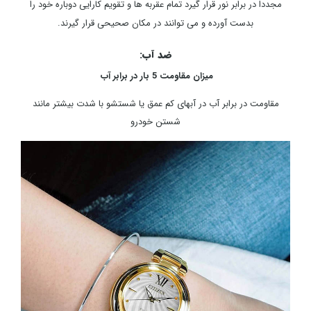
مجددا در برابر نور قرار گیرد تمام عقربه ها و تقویم کارایی دوباره خود را
بدست آورده و می توانند در مکان صحیحی قرار گیرند.
ضد آب:
میزان مقاومت 5 بار در برابر آب
مقاومت در برابر آب در آبهای کم عمق یا شستشو با شدت بیشتر مانند
شستن خودرو