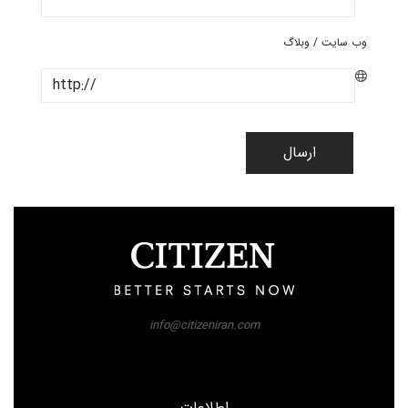
وب سایت / وبلاگ
ارسال
info@citizeniran.com
اطلاعات