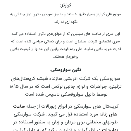
کوارتز:
موتورهای کوارتز بسیار دقیق هستند و به جز تعویض باتری نیاز چندانی به
نگهداری ندارند.
این سری از ساعت های سیتیزن که از موتورهای باتری استفاده می کنند
سری اقتصادی شرکت سیتیزن است و برای کسانی طراحی شده است که
قدرت خرید بالایی ندارند. علی رغم قیمت پایین این مدلها از کیفیت بالایی
برخوردار هستند.
نگین سواروسکی:
سواروسکی یک شرکت اتریشی سازنده شیشه کریستال‌های
تزئینی، جواهرات و لوازم جانبی لوکس است که در سال ۱۸۹۵
توسط دانیل سواروفسکی تاسیس شده است.
کریستال های سوارسکی در انواع زیورآلات از جمله
ساعت
های زنانه
مورد استفاده قرار می گیرند. شرکت سوارسکی
طرحهای مختلفی برای مردان و زنان به منظور استفاده در
بدلیجات
در نظر گرفته و تولید می کند که به دلیل کیفیت