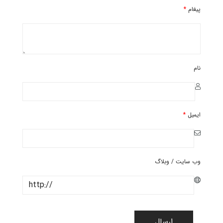
پیغام
*
نام
ایمیل
*
وب سایت / وبلاگ
ارسال