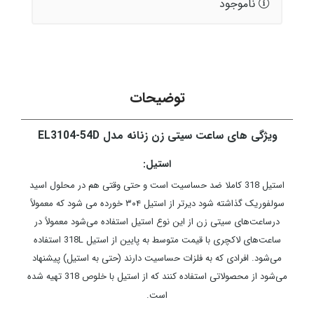
ناموجود
توضیحات
ویژگی های ساعت سیتی زن زنانه مدل EL3104-54D
استیل:
استیل 318 کاملا ضد حساسیت است و حتی وقتی هم در محلول اسید
سولفوریک گذاشته شود دیرتر از استیل ۳۰۴ خورده می شود که معمولاً
درساعت‌های سیتی زن از این نوع استیل استفاده می‌شود معمولاً در
ساعت‌های لاکچری با قیمت متوسط به پایین از استیل 318L استفاده
می‌شود. افرادی که به فلزات حساسیت دارند (حتی به استیل) پیشنهاد
می‌شود از محصولاتی استفاده کنند که از استیل با خلوص 318 تهیه شده
است.