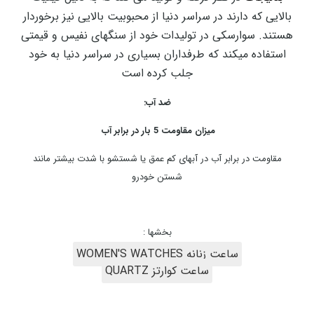
بالایی که دارند در سراسر دنیا از محبوبیت بالایی نیز برخوردار
هستند. سوارسکی در تولیدات خود از سنگهای نفیس و قیمتی
استفاده میکند که طرفداران بسیاری در سراسر دنیا به خود
جلب کرده است
ضد آب:
میزان مقاومت 5 بار در برابر آب
مقاومت در برابر آب در آبهای کم عمق یا شستشو با شدت بیشتر مانند
شستن خودرو
بخشها :
ساعت زنانه WOMEN'S WATCHES
ساعت کوارتز QUARTZ