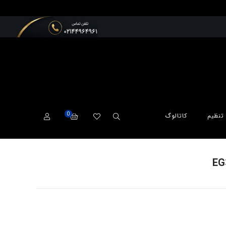
0
تنظیم
کاتالوگ