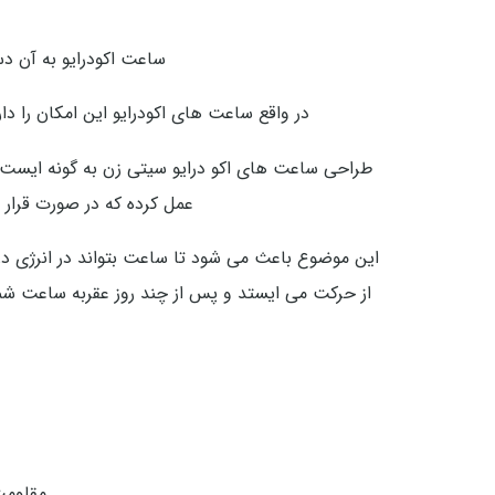
ساعت اکودرایو به آن دس
در واقع ساعت های اکودرایو این امکان را د
عمل کرده که در صورت قرار 
این موضوع باعث می شود تا ساعت بتواند در انرژی دری
از حرکت می ایستد و پس از چند روز عقربه ساعت شمار 
مقاومت