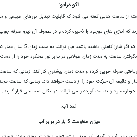
اکو درایو:
ته از ساعت هایی گفته می شود که قابلیت تبدیل نورهای طبیعی و مصن
ارند که انرژی های موجود را ذخیره کرده و در مصرف آن نیرو صرفه جوی
طراحی ساعت های اکو درایو سیتی 
نگرفتن ساعت به مدت زمان طولانی در برابر نور عملکرد خود را از دست
افتی صرفه جویی کرده و مدت زمان بیشتری کار کند. زمانی که ساعت مدت
و دقیقه آن حرکت خود را از دست خواهد داد. زمانی که ساعت مجددا در 
دوباره خود را بدست آورده و می توانند در مکان صحیحی قرار گیرند.
ضد آب:
میزان مقاومت 5 بار در برابر آب
 در برابر آب در آبهای کم عمق یا شستشو با شدت بیشتر مانند شستن 