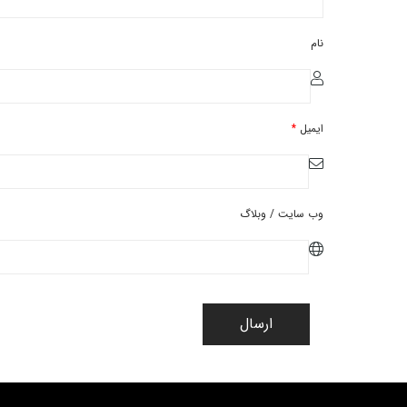
نام
ایمیل
*
وب سایت / وبلاگ
ارسال