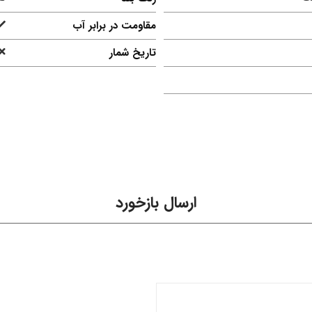
مقاومت در برابر آب
تاریخ شمار
ارسال بازخورد