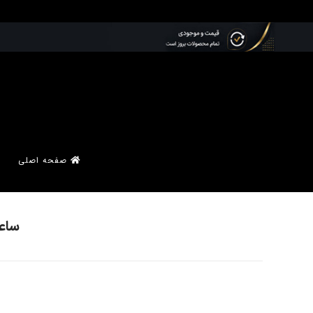
صفحه اصلی
ساعت 