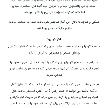
است. برخی واقعیت­های مهم و یا مزایای مهم آلیاژهای تیتانیوم، مبنای
استفاده گسترده امروزه از تیانیوم را نشان می­دهد.
سبکی و مقاومت بالای این آلیاژ منحصر بفرد باعث شده در صنعت ساعت
سازی جایگاه مهمی پیدا کند.
اکو درایو:
ساعت اکودرایو به آن دسته از ساعت هایی گفته می شود که قابلیت تبدیل
نورهای طبیعی و مصنوعی به انرژی را دارد.
در واقع ساعت های اکودرایو این امکان را دارند که انرژی های موجود را
ذخیره کرده و در مصرف آن نیرو صرفه جویی کرده و به عنوان ساعت نوری
معرفی شوند.
طراحی ساعت های اکو درایو سیتی زن به گونه ایست که اگر شارژ کاملی
داشته باشند می توانند به مدت زمان 5 سال عمل کنند.در ساعت های
اکودرایو کمپانی سیتیزن به گونه ای عمل کرده که در صورت قرار نگرفتن
ساعت به مدت زمان طولانی در برابر نور عملکرد خود را از دست داده و