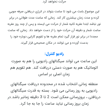
حرکت نخواهد کرد.
این موضوع باعث می شود تا ساعت بتواند در انرژی دریافتی صرفه جویی
کرده و مدت زمان بیشتری کار کند. زمانی که ساعت مدت طولانی در برابر
نور نباشد ابتدا عقربه ثانیه شمار از حرکت می ایستد و پس از چند روز عقربه
ساعت شمار و دقیقه آن حرکت خود را از دست خواهد داد. زمانی که ساعت
مجددا در برابر نور قرار گیرد تمام عقربه ها و تقویم کارایی دوباره خود را
بدست آورده و می توانند در مکان صحیحی قرار گیرند.
رادیو کنترل:
این ساعت می تواند سیگنالهای رادیویی را هم به صورت
اتوماتیک هم به صورت دستی دریافت کند. هم تقویم هم
زمان اصلی بر اساس
منطقه زمانی انتخاب شده در محدوده دریافت سیگنالهای
رادیویی به روز رسانی می شود. بسته به قدرت سیگنالهای
دریافتی ، بروزرسانی ممکن است 2
تا 3 دقیقه زمانبر باشد.در
زمان بروز رسانی نباید ساعت را جا به جا کرد.