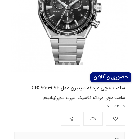
ساعت مچی مردانه سیتیزن مدل CB5966-69E
ساعت مچی مردانه کلاسیک اسپرت سوپرتیتانیوم
کد: 6360795