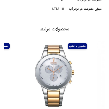
میزان مقاومت در برابر آب
10 ATM
محصولات مرتبط