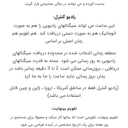
بدست آورده و می توانند در مکان صحیحی قرار گیرند.
رادیو کنترل:
این ساعت می تواند سیگنالهای رادیویی را هم به صورت
اتوماتیک هم به صورت دستی دریافت کند. هم تقویم هم
زمان اصلی بر اساس
منطقه زمانی انتخاب شده در محدوده دریافت سیگنالهای
رادیویی به روز رسانی می شود. بسته به قدرت سیگنالهای
دریافتی ، بروزرسانی ممکن است 2
تا 3 دقیقه زمانبر باشد.در
زمان بروز رسانی نباید ساعت را جا به جا کرد.
(رادیو کنترل فقط در مناطق آمریکا ، اروپا ، ژاپن و چین قابل
استفاده می باشد)
تقویم بینهایت:
تقویم بینهایت تقویمی است که سالها کار میکند و معمولا برای جستجو در
روز هفته برای یک تاریخ مشخص در آینده طراحی می شود.