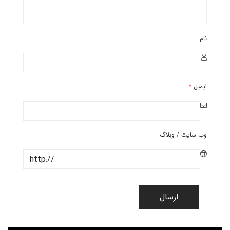
نام
ایمیل
*
وب سایت / وبلاگ
ارسال