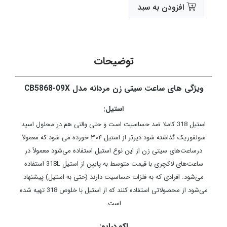
افزودن به سبد
توضیحات
ویژگی های ساعت سیتی زن مردانه مدل CB5868-09X
استیل:
استیل 318 کاملا ضد حساسیت است و حتی وقتی هم در محلول اسید
سولفوریک گذاشته شود دیرتر از استیل ۳۰۴ خورده می شود که معمولاً
درساعت‌های سیتی زن از این نوع استیل استفاده می‌شود معمولاً در
ساعت‌های لاکچری با قیمت متوسط به پایین از استیل 318L استفاده
می‌شود. افرادی که به فلزات حساسیت دارند (حتی به استیل) پیشنهاد
می‌شود از محصولاتی استفاده کنند که از استیل با خلوص 318 تهیه شده
است.
اکو درایو: