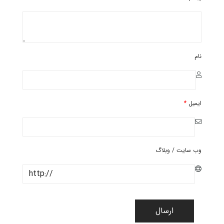
نام
ایمیل
*
وب سایت / وبلاگ
ارسال