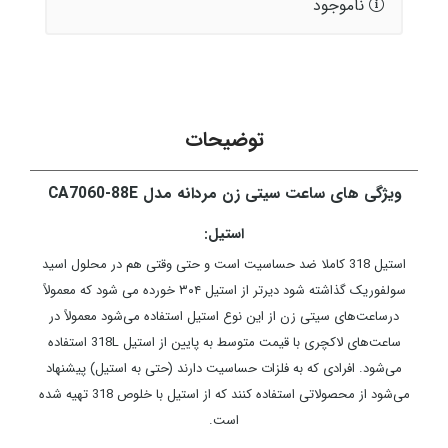
ناموجود
توضیحات
ویژگی های ساعت سیتی زن مردانه مدل CA7060-88E
استیل:
استیل 318 کاملا ضد حساسیت است و حتی وقتی هم در محلول اسید
سولفوریک گذاشته شود دیرتر از استیل ۳۰۴ خورده می شود که معمولاً
درساعت‌های سیتی زن از این نوع استیل استفاده می‌شود معمولاً در
ساعت‌های لاکچری با قیمت متوسط به پایین از استیل 318L استفاده
می‌شود. افرادی که به فلزات حساسیت دارند (حتی به استیل) پیشنهاد
می‌شود از محصولاتی استفاده کنند که از استیل با خلوص 318 تهیه شده
است.