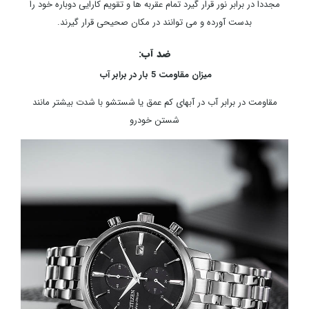
مجددا در برابر نور قرار گیرد تمام عقربه ها و تقویم کارایی دوباره خود را
بدست آورده و می توانند در مکان صحیحی قرار گیرند.
ضد آب:
میزان مقاومت 5 بار در برابر آب
مقاومت در برابر آب در آبهای کم عمق یا شستشو با شدت بیشتر مانند
شستن خودرو