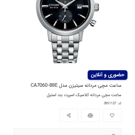
ساعت مچی مردانه سیتیزن مدل CA7060-88E
ساعت مچی مردانه کلاسیک اسپرت بند استیل
کد: 3951127