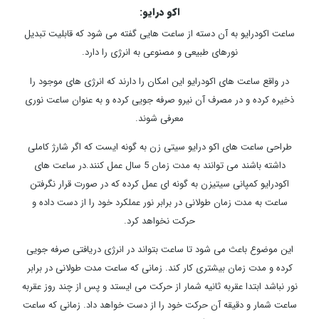
اکو درایو:
ساعت اکودرایو به آن دسته از ساعت هایی گفته می شود که قابلیت تبدیل
نورهای طبیعی و مصنوعی به انرژی را دارد.
در واقع ساعت های اکودرایو این امکان را دارند که انرژی های موجود را
ذخیره کرده و در مصرف آن نیرو صرفه جویی کرده و به عنوان ساعت نوری
معرفی شوند.
طراحی ساعت های اکو درایو سیتی زن به گونه ایست که اگر شارژ کاملی
داشته باشند می توانند به مدت زمان 5 سال عمل کنند.در ساعت های
اکودرایو کمپانی سیتیزن به گونه ای عمل کرده که در صورت قرار نگرفتن
ساعت به مدت زمان طولانی در برابر نور عملکرد خود را از دست داده و
حرکت نخواهد کرد.
این موضوع باعث می شود تا ساعت بتواند در انرژی دریافتی صرفه جویی
کرده و مدت زمان بیشتری کار کند. زمانی که ساعت مدت طولانی در برابر
نور نباشد ابتدا عقربه ثانیه شمار از حرکت می ایستد و پس از چند روز عقربه
ساعت شمار و دقیقه آن حرکت خود را از دست خواهد داد. زمانی که ساعت