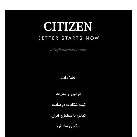
info@citizeniran.com
اطلاعات
قوانین و مقررات
ثبت شکایات در سایت
تماس با سیتیزن ایران
پیگیری سفارش