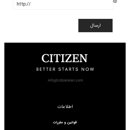
ارسال
info@citizeniran.com
اطلاعات
قوانین و مقررات