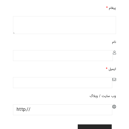
پیغام
*
نام
ایمیل
*
وب سایت / وبلاگ