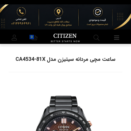
0
ساعت مچی مردانه سیتیزن مدل CA4534-81X