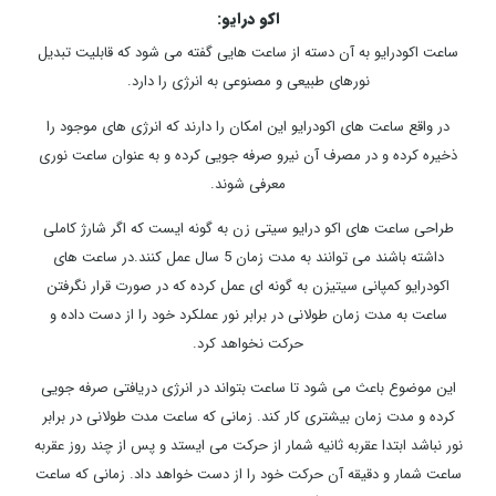
اکو درایو:
ساعت اکودرایو به آن دسته از ساعت هایی گفته می شود که قابلیت تبدیل
نورهای طبیعی و مصنوعی به انرژی را دارد.
در واقع ساعت های اکودرایو این امکان را دارند که انرژی های موجود را
ذخیره کرده و در مصرف آن نیرو صرفه جویی کرده و به عنوان ساعت نوری
معرفی شوند.
طراحی ساعت های اکو درایو سیتی زن به گونه ایست که اگر شارژ کاملی
داشته باشند می توانند به مدت زمان 5 سال عمل کنند.در ساعت های
اکودرایو کمپانی سیتیزن به گونه ای عمل کرده که در صورت قرار نگرفتن
ساعت به مدت زمان طولانی در برابر نور عملکرد خود را از دست داده و
حرکت نخواهد کرد.
این موضوع باعث می شود تا ساعت بتواند در انرژی دریافتی صرفه جویی
کرده و مدت زمان بیشتری کار کند. زمانی که ساعت مدت طولانی در برابر
نور نباشد ابتدا عقربه ثانیه شمار از حرکت می ایستد و پس از چند روز عقربه
ساعت شمار و دقیقه آن حرکت خود را از دست خواهد داد. زمانی که ساعت