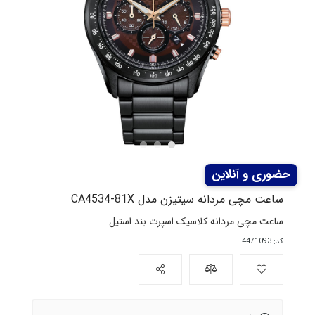
ساعت مچی مردانه سیتیزن مدل CA4534-81X
ساعت مچی مردانه کلاسیک اسپرت بند استیل
کد: 4471093