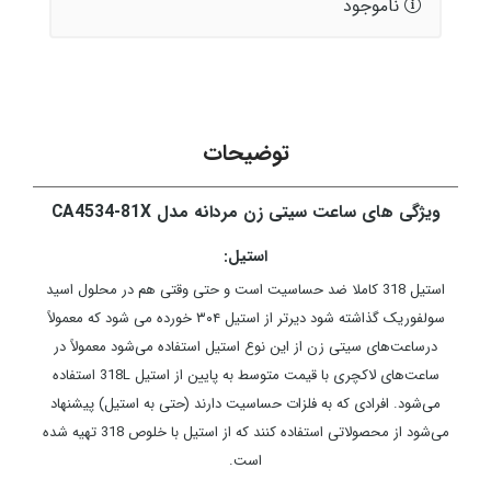
ناموجود
توضیحات
ویژگی های ساعت سیتی زن مردانه مدل CA4534-81X
استیل:
استیل 318 کاملا ضد حساسیت است و حتی وقتی هم در محلول اسید
سولفوریک گذاشته شود دیرتر از استیل ۳۰۴ خورده می شود که معمولاً
درساعت‌های سیتی زن از این نوع استیل استفاده می‌شود معمولاً در
ساعت‌های لاکچری با قیمت متوسط به پایین از استیل 318L استفاده
می‌شود. افرادی که به فلزات حساسیت دارند (حتی به استیل) پیشنهاد
می‌شود از محصولاتی استفاده کنند که از استیل با خلوص 318 تهیه شده
است.