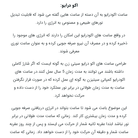
اکو درایو:
ساعت اکودرایو به آن دسته از ساعت هایی گفته می شود که قابلیت تبدیل
نورهای طبیعی و مصنوعی به انرژی را دارد.
در واقع ساعت های اکودرایو این امکان را دارند که انرژی های موجود را
ذخیره کرده و در مصرف آن نیرو صرفه جویی کرده و به عنوان ساعت نوری
معرفی شوند.
طراحی ساعت های اکو درایو سیتی زن به گونه ایست که اگر شارژ کاملی
داشته باشند می توانند به مدت زمان 5 سال عمل کنند.در ساعت های
اکودرایو کمپانی سیتیزن به گونه ای عمل کرده که در صورت قرار نگرفتن
ساعت به مدت زمان طولانی در برابر نور عملکرد خود را از دست داده و
حرکت نخواهد کرد.
این موضوع باعث می شود تا ساعت بتواند در انرژی دریافتی صرفه جویی
کرده و مدت زمان بیشتری کار کند. زمانی که ساعت مدت طولانی در برابر
نور نباشد ابتدا عقربه ثانیه شمار از حرکت می ایستد و پس از چند روز عقربه
ساعت شمار و دقیقه آن حرکت خود را از دست خواهد داد. زمانی که ساعت