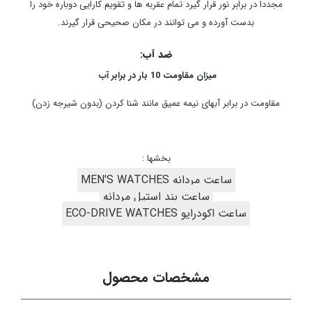
مجددا در برابر نور قرار گیرد تمام عقربه ها و تقویم کارایی دوباره خود را
بدست آورده و می توانند در مکان صحیحی قرار گیرند.
ضد آب:
میزان مقاومت 10 بار در برابر آب
مقاومت در برابر آبهای نیمه عمیق مانند شنا کردن (بدون شیرجه زدن)
بخشها :
ساعت مردانه MEN'S WATCHES
ساعت بند استیل مردانه
ساعت اکودرایو ECO-DRIVE WATCHES
مشخصات محصول