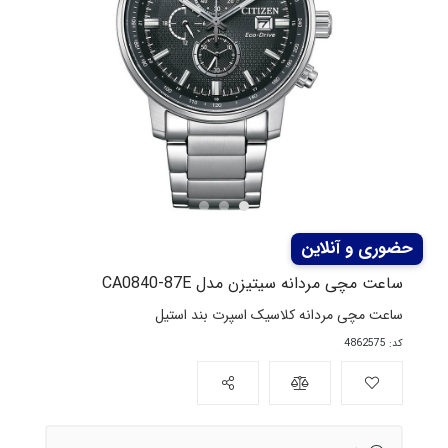
ساعت مچی مردانه سیتیزن مدل CA0840-87E
ساعت مچی مردانه کلاسیک اسپرت بند استیل
کد: 4862575