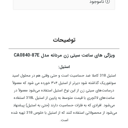
ناموجود
توضیحات
ویژگی های ساعت سیتی زن مردانه مدل CA0840-87E
استیل:
استیل 318 کاملا ضد حساسیت است و حتی وقتی هم در محلول اسید
سولفوریک گذاشته شود دیرتر از استیل ۳۰۴ خورده می شود که معمولاً
درساعت‌های سیتی زن از این نوع استیل استفاده می‌شود معمولاً در
ساعت‌های لاکچری با قیمت متوسط به پایین از استیل 318L استفاده
می‌شود. افرادی که به فلزات حساسیت دارند (حتی به استیل) پیشنهاد
می‌شود از محصولاتی استفاده کنند که از استیل با خلوص 318 تهیه شده
است.