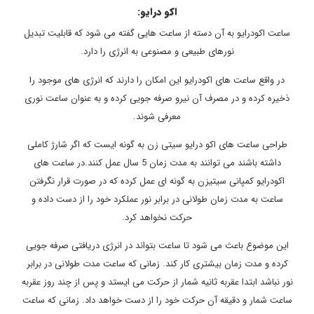
اکو درایو:
ساعت اکودرایو به آن دسته از ساعت هایی گفته می شود که قابلیت تبدیل
نورهای طبیعی و مصنوعی به انرژی را دارد.
در واقع ساعت های اکودرایو این امکان را دارند که انرژی های موجود را
ذخیره کرده و در مصرف آن نیرو صرفه جویی کرده و به عنوان ساعت نوری
معرفی شوند.
طراحی ساعت های اکو درایو سیتی زن به گونه ایست که اگر شارژ کاملی
داشته باشند می توانند به مدت زمان 5 سال عمل کنند.در ساعت های
اکودرایو کمپانی سیتیزن به گونه ای عمل کرده که در صورت قرار نگرفتن
ساعت به مدت زمان طولانی در برابر نور عملکرد خود را از دست داده و
حرکت نخواهد کرد.
این موضوع باعث می شود تا ساعت بتواند در انرژی دریافتی صرفه جویی
کرده و مدت زمان بیشتری کار کند. زمانی که ساعت مدت طولانی در برابر
نور نباشد ابتدا عقربه ثانیه شمار از حرکت می ایستد و پس از چند روز عقربه
ساعت شمار و دقیقه آن حرکت خود را از دست خواهد داد. زمانی که ساعت