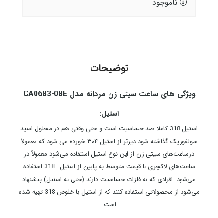
ناموجود
توضیحات
ویژگی های ساعت سیتی زن مردانه مدل CA0683-08E
استیل:
استیل 318 کاملا ضد حساسیت است و حتی وقتی هم در محلول اسید
سولفوریک گذاشته شود دیرتر از استیل ۳۰۴ خورده می شود که معمولاً
درساعت‌های سیتی زن از این نوع استیل استفاده می‌شود معمولاً در
ساعت‌های لاکچری با قیمت متوسط به پایین از استیل 318L استفاده
می‌شود. افرادی که به فلزات حساسیت دارند (حتی به استیل) پیشنهاد
می‌شود از محصولاتی استفاده کنند که از استیل با خلوص 318 تهیه شده
است.