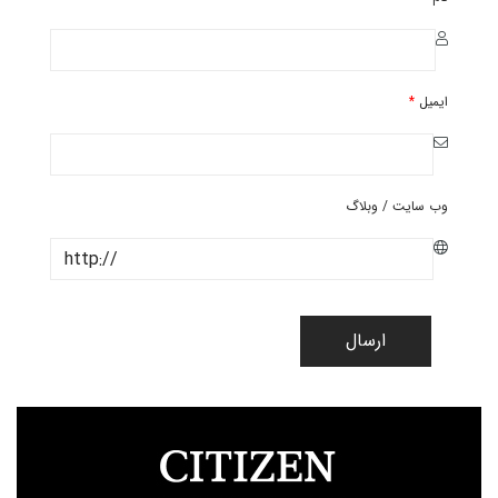
ایمیل
*
وب سایت / وبلاگ
ارسال