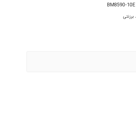
برزنتی