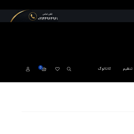
0
تنظیم
کاتالوگ