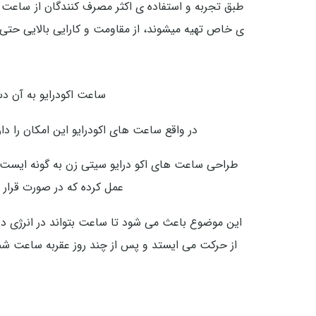
طبق تجربه و استفاده ی اکثر مصرف کنندگان از ساعت ها
ی خاص تهیه میشوند، از مقاومت و کارایی بالایی حتی د
ساعت اکودرایو به آن دس
در واقع ساعت های اکودرایو این امکان را د
عمل کرده که در صورت قرار 
این موضوع باعث می شود تا ساعت بتواند در انرژی دری
از حرکت می ایستد و پس از چند روز عقربه ساعت شمار 