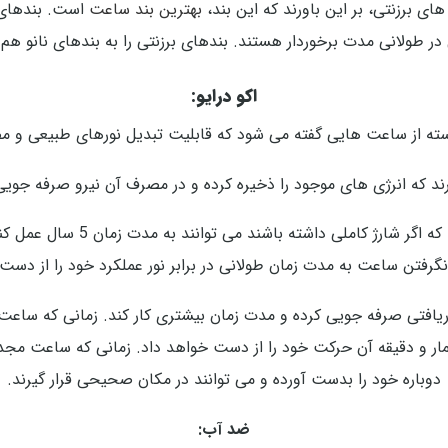
ی برزنتی، بر این باورند که این بند،
بهترین بند ساعت
است. بندهای ب
ر طولانی مدت برخوردار هستند. بندهای برزنتی را به بندهای نانو هم
اکو درایو:
ته از ساعت هایی گفته می شود که قابلیت تبدیل نورهای طبیعی و مصن
ارند که انرژی های موجود را ذخیره کرده و در مصرف آن نیرو صرفه جوی
طراحی ساعت های اکو درایو سیتی 
نگرفتن ساعت به مدت زمان طولانی در برابر نور عملکرد خود را از دست
افتی صرفه جویی کرده و مدت زمان بیشتری کار کند. زمانی که ساعت مدت
و دقیقه آن حرکت خود را از دست خواهد داد. زمانی که ساعت مجددا در 
دوباره خود را بدست آورده و می توانند در مکان صحیحی قرار گیرند.
ضد آب: