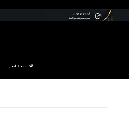
صفحه اصلی