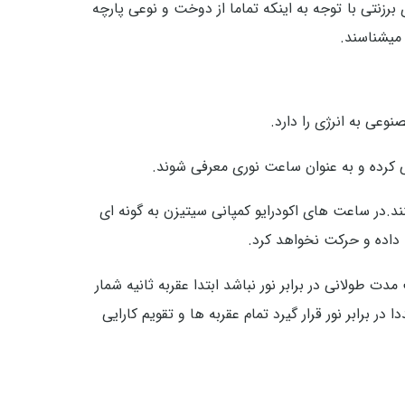
رزنتی با توجه به اینکه تماما از دوخت و نوعی پارچه
 میشناسند.
وعی به انرژی را دارد.
ی کرده و به عنوان ساعت نوری معرفی شوند.
زن به گونه ایست که اگر شارژ کاملی داشته باشند می توانند به مدت زمان 5 سال عمل کنند.در ساعت های اکودرایو کمپانی سیتیزن به گونه ای
 داده و حرکت نخواهد کرد.
 طولانی در برابر نور نباشد ابتدا عقربه ثانیه شمار
برابر نور قرار گیرد تمام عقربه ها و تقویم کارایی