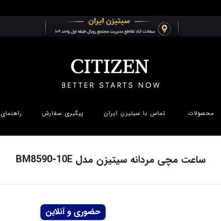
محصولات
تماس با سیتیزن ایران
پیگیری سفارش
راهنمای 
ساعت مچی مردانه سیتیزن مدل BM8590-10E