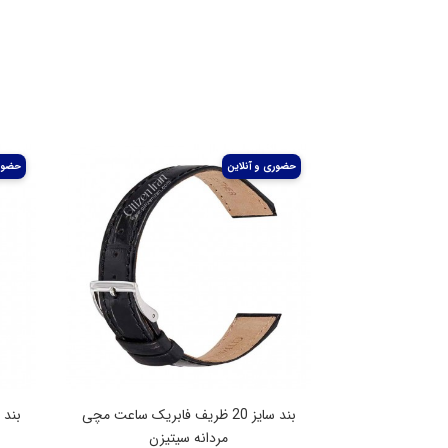
بند سایز 20 ظریف فابریک ساعت مچی
مردانه سیتیزن