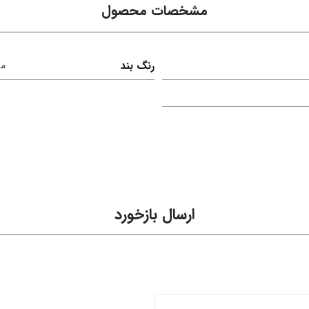
مشخصات محصول
رنگ بند
م
ارسال بازخورد