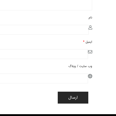
نام
ایمیل
*
وب سایت / وبلاگ
ارسال