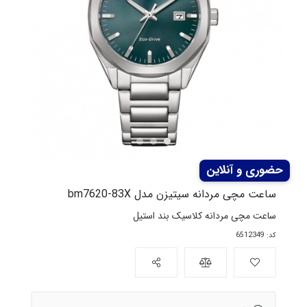
ساعت مچی مردانه سیتیزن مدل bm7620-83X
ساعت مچی مردانه کلاسیک بند استیل
کد: 6512349