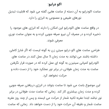
اکو درایو:
ساعت اکودرایو به آن دسته از ساعت هایی گفته می شود که قابلیت تبدیل
نورهای طبیعی و مصنوعی به انرژی را دارد.
در واقع ساعت های اکودرایو این امکان را دارند که انرژی های موجود را
ذخیره کرده و در مصرف آن نیرو صرفه جویی کرده و به عنوان ساعت نوری
معرفی شوند.
طراحی ساعت های اکو درایو سیتی زن به گونه ایست که اگر شارژ کاملی
داشته باشند می توانند به مدت زمان 5 سال عمل کنند.در ساعت های
اکودرایو کمپانی سیتیزن به گونه ای عمل کرده که در صورت قرار نگرفتن
ساعت به مدت زمان طولانی در برابر نور عملکرد خود را از دست داده و
حرکت نخواهد کرد.
این موضوع باعث می شود تا ساعت بتواند در انرژی دریافتی صرفه جویی
کرده و مدت زمان بیشتری کار کند. زمانی که ساعت مدت طولانی در برابر
نور نباشد ابتدا عقربه ثانیه شمار از حرکت می ایستد و پس از چند روز عقربه
ساعت شمار و دقیقه آن حرکت خود را از دست خواهد داد. زمانی که ساعت