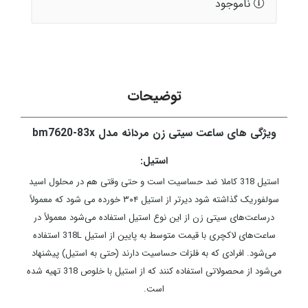
ناموجود
توضیحات
ویژگی های ساعت سیتی زن مردانه مدل bm7620-83x
استیل:
استیل 318 کاملا ضد حساسیت است و حتی وقتی هم در محلول اسید
سولفوریک گذاشته شود دیرتر از استیل ۳۰۴ خورده می شود که معمولاً
درساعت‌های سیتی زن از این نوع استیل استفاده می‌شود معمولاً در
ساعت‌های لاکچری با قیمت متوسط به پایین از استیل 318L استفاده
می‌شود. افرادی که به فلزات حساسیت دارند (حتی به استیل) پیشنهاد
می‌شود از محصولاتی استفاده کنند که از استیل با خلوص 318 تهیه شده
است.