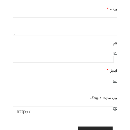
پیغام
*
نام
ایمیل
*
وب سایت / وبلاگ