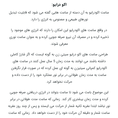
اکو درایو:
ساعت اکودرایو به آن دسته از ساعت هایی گفته می شود که قابلیت تبدیل
نورهای طبیعی و مصنوعی به انرژی را دارد.
در واقع ساعت های اکودرایو این امکان را دارند که انرژی های موجود را
ذخیره کرده و در مصرف آن نیرو صرفه جویی کرده و به عنوان ساعت نوری
معرفی شوند.
طراحی ساعت های اکو درایو سیتی زن به گونه ایست که اگر شارژ کاملی
داشته باشند می توانند به مدت زمان 5 سال عمل کنند.در ساعت های
اکودرایو کمپانی سیتیزن به گونه ای عمل کرده که در صورت قرار نگرفتن
ساعت به مدت زمان طولانی در برابر نور عملکرد خود را از دست داده و
حرکت نخواهد کرد.
این موضوع باعث می شود تا ساعت بتواند در انرژی دریافتی صرفه جویی
کرده و مدت زمان بیشتری کار کند. زمانی که ساعت مدت طولانی در برابر
نور نباشد ابتدا عقربه ثانیه شمار از حرکت می ایستد و پس از چند روز عقربه
ساعت شمار و دقیقه آن حرکت خود را از دست خواهد داد. زمانی که ساعت