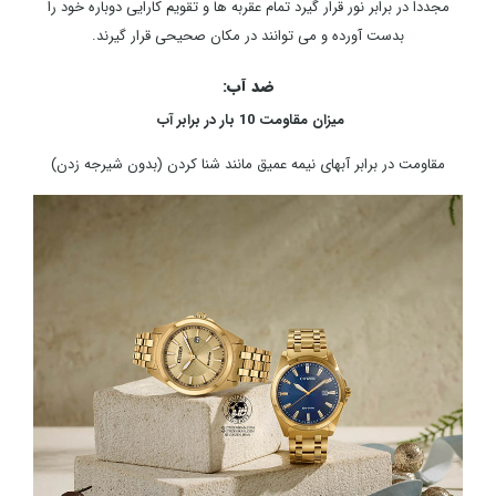
مجددا در برابر نور قرار گیرد تمام عقربه ها و تقویم کارایی دوباره خود را
بدست آورده و می توانند در مکان صحیحی قرار گیرند.
ضد آب:
میزان مقاومت 10 بار در برابر آب
مقاومت در برابر آبهای نیمه عمیق مانند شنا کردن (بدون شیرجه زدن)