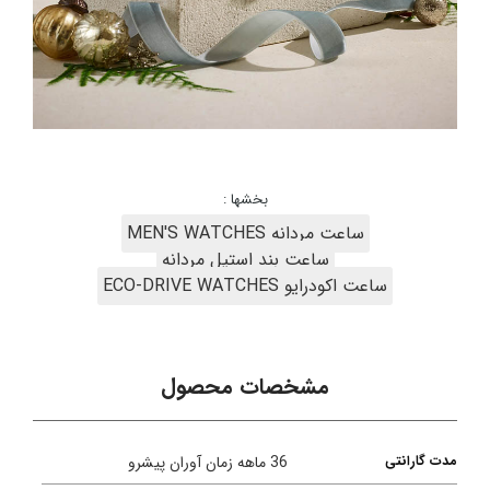
بخشها :
ساعت مردانه MEN'S WATCHES
ساعت بند استیل مردانه
ساعت اکودرایو ECO-DRIVE WATCHES
مشخصات محصول
مدت گارانتی
36 ماهه زمان آوران پیشرو