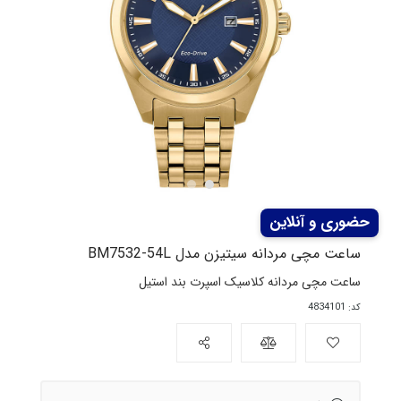
ساعت مچی مردانه سیتیزن مدل BM7532-54L
ساعت مچی مردانه کلاسیک اسپرت بند استیل
کد: 4834101