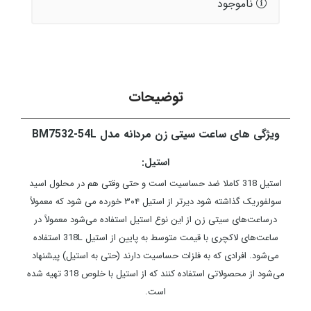
ناموجود
توضیحات
ویژگی های ساعت سیتی زن مردانه مدل BM7532-54L
استیل:
استیل 318 کاملا ضد حساسیت است و حتی وقتی هم در محلول اسید
سولفوریک گذاشته شود دیرتر از استیل ۳۰۴ خورده می شود که معمولاً
درساعت‌های سیتی زن از این نوع استیل استفاده می‌شود معمولاً در
ساعت‌های لاکچری با قیمت متوسط به پایین از استیل 318L استفاده
می‌شود. افرادی که به فلزات حساسیت دارند (حتی به استیل) پیشنهاد
می‌شود از محصولاتی استفاده کنند که از استیل با خلوص 318 تهیه شده
است.