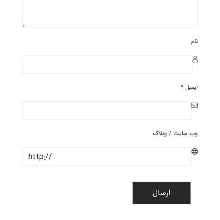
نام
ایمیل
*
وب سایت / وبلاگ
ارسال