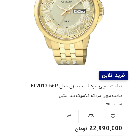
ساعت مچی مردانه سیتیزن مدل BF2013-56P
ساعت مچی مردانه کلاسیک بند استیل
کد: 3984553
22,990,000
تومان