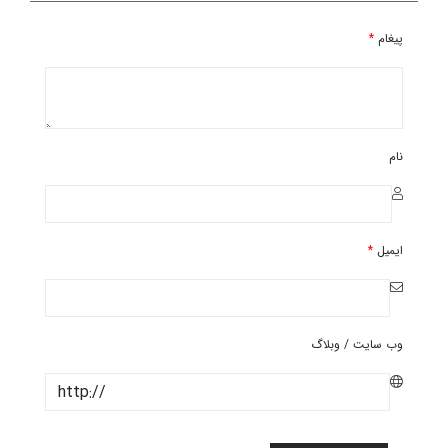
پیغام
*
نام
ایمیل
*
وب سایت / وبلاگ