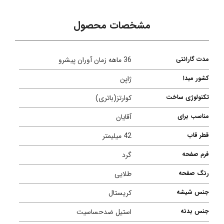
مشخصات محصول
مدت گارانتی
36 ماهه زمان آوران پیشرو
کشور مبدا
ژاپن
تکنولوژی ساخت
کوارتز(باتری)
مناسب برای
آقایان
قطر قاب
42 میلیمتر
فرم صفحه
گرد
رنگ صفحه
طلایی
جنس شیشه
کریستال
جنس بدنه
استیل ضدحساسیت