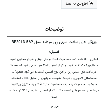
افزودن به سبد
توضیحات
ویژگی های ساعت سیتی زن مردانه مدل BF2013-56P
استیل:
استیل 318 کاملا ضد حساسیت است و حتی وقتی هم در محلول اسید
سولفوریک گذاشته شود دیرتر از استیل ۳۰۴ خورده می شود که معمولاً
درساعت‌های سیتی زن از این نوع استیل استفاده می‌شود معمولاً در
ساعت‌های لاکچری با قیمت متوسط به پایین از استیل 318L استفاده
می‌شود. افرادی که به فلزات حساسیت دارند (حتی به استیل) پیشنهاد
می‌شود از محصولاتی استفاده کنند که از استیل با خلوص 318 تهیه شده
است.
کوارتز: