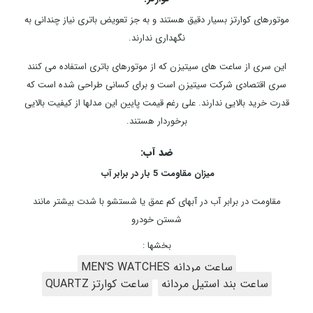
موتورهای کوارتز بسیار دقیق هستند و به جز تعویض باتری نیاز چندانی به
نگهداری ندارند.
این سری از ساعت های سیتیزن که از موتورهای باتری استفاده می کنند
سری اقتصادی شرکت سیتیزن است و برای کسانی طراحی شده است که
قدرت خرید بالایی ندارند. علی رغم قیمت پایین این مدلها از کیفیت بالایی
برخوردار هستند.
ضد آب:
میزان مقاومت 5 بار در برابر آب
مقاومت در برابر آب در آبهای کم عمق یا شستشو با شدت بیشتر مانند
شستن خودرو
بخشها :
ساعت مردانه MEN'S WATCHES
ساعت بند استیل مردانه
ساعت کوارتز QUARTZ