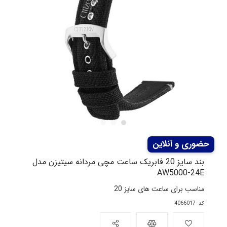
بند سایز 20 فابریک ساعت مچی مردانه سیتیزن مدل
AW5000-24E
مناسب برای ساعت های سایز 20
کد: 4066017