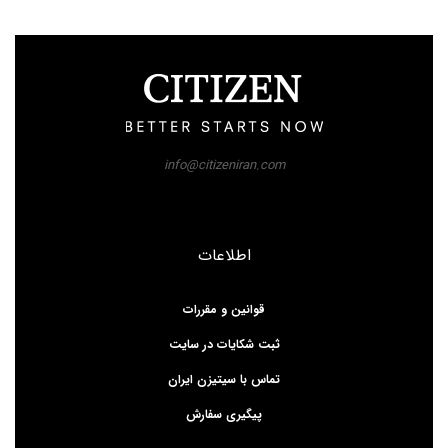
info@citizeniran.com
اطلاعات
قوانین و مقررات
ثبت شکایات در سایت
تماس با سیتیزن ایران
پیگیری سفارش