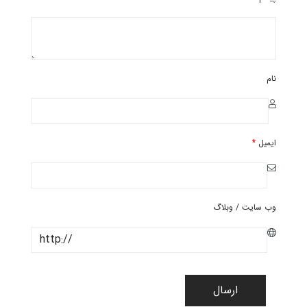
نام
ایمیل
*
وب سایت / وبلاگ
ارسال