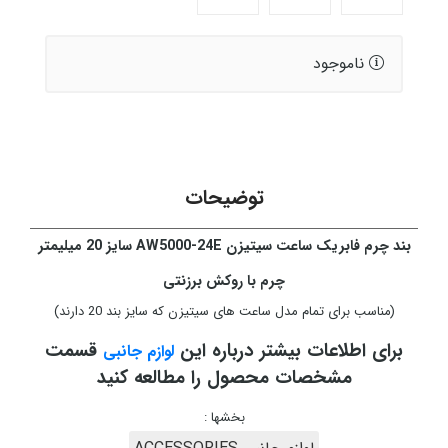
ناموجود
توضیحات
بند چرم فابریک ساعت سیتیزن AW5000-24E سایز 20 میلیمتر
چرم با روکش برزنتی
(مناسب برای تمام مدل ساعت های سیتیزن که سایز بند 20 دارند)
برای اطلاعات بیشتر درباره این
قسمت
لوازم جانبی
مشخصات محصول را مطالعه کنید
بخشها :