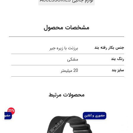
لوازم جانبی ACCESSORIES
مشخصات محصول
جنس بکار رفته بند
برزنت با زیره جیر
رنگ بند
مشکی
سایز بند
20 میلیمتر
محصولات مرتبط
23%