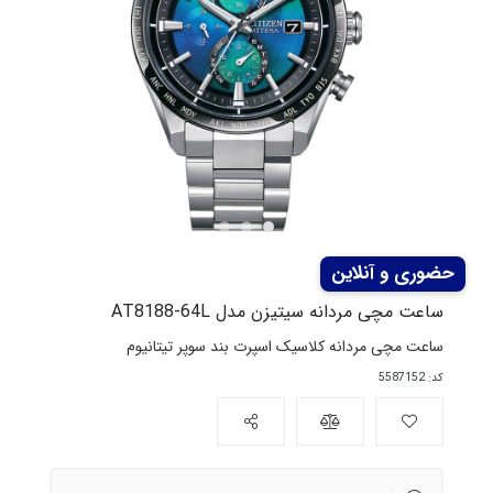
ساعت مچی مردانه سیتیزن مدل AT8188-64L
ساعت مچی مردانه کلاسیک اسپرت بند سوپر تیتانیوم
کد: 5587152