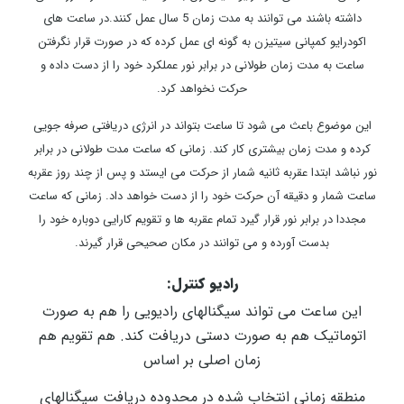
داشته باشند می توانند به مدت زمان 5 سال عمل کنند.در ساعت های
اکودرایو کمپانی سیتیزن به گونه ای عمل کرده که در صورت قرار نگرفتن
ساعت به مدت زمان طولانی در برابر نور عملکرد خود را از دست داده و
حرکت نخواهد کرد.
این موضوع باعث می شود تا ساعت بتواند در انرژی دریافتی صرفه جویی
کرده و مدت زمان بیشتری کار کند. زمانی که ساعت مدت طولانی در برابر
نور نباشد ابتدا عقربه ثانیه شمار از حرکت می ایستد و پس از چند روز عقربه
ساعت شمار و دقیقه آن حرکت خود را از دست خواهد داد. زمانی که ساعت
مجددا در برابر نور قرار گیرد تمام عقربه ها و تقویم کارایی دوباره خود را
بدست آورده و می توانند در مکان صحیحی قرار گیرند.
رادیو کنترل:
این ساعت می تواند سیگنالهای رادیویی را هم به صورت
اتوماتیک هم به صورت دستی دریافت کند. هم تقویم هم
زمان اصلی بر اساس
منطقه زمانی انتخاب شده در محدوده دریافت سیگنالهای