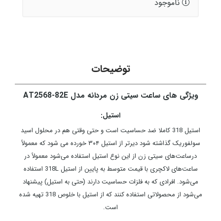
ناموجود
توضیحات
ویژگی های ساعت سیتی زن مردانه مدل AT2568-82E
استیل:
استیل 318 کاملا ضد حساسیت است و حتی وقتی هم در محلول اسید
سولفوریک گذاشته شود دیرتر از استیل ۳۰۴ خورده می شود که معمولاً
درساعت‌های سیتی زن از این نوع استیل استفاده می‌شود معمولاً در
ساعت‌های لاکچری با قیمت متوسط به پایین از استیل 318L استفاده
می‌شود. افرادی که به فلزات حساسیت دارند (حتی به استیل) پیشنهاد
می‌شود از محصولاتی استفاده کنند که از استیل با خلوص 318 تهیه شده
است.