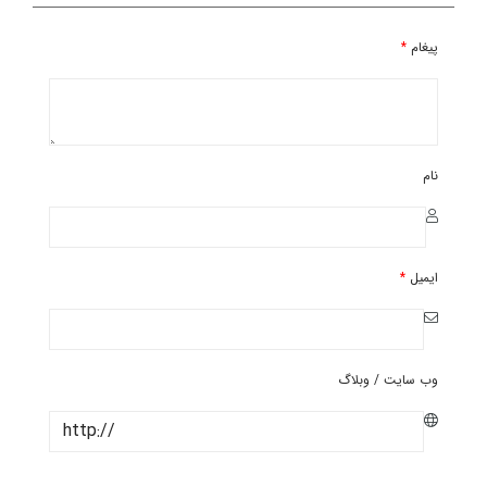
پیغام
*
نام
ایمیل
*
وب سایت / وبلاگ