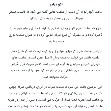
اکو درایو:
ساعت اکودرایو به آن دسته از ساعت هایی گفته می شود که قابلیت تبدیل
نورهای طبیعی و مصنوعی به انرژی را دارد.
در واقع ساعت های اکودرایو این امکان را دارند که انرژی های موجود را
ذخیره کرده و در مصرف آن نیرو صرفه جویی کرده و به عنوان ساعت نوری
معرفی شوند.
طراحی ساعت های اکو درایو سیتی زن به گونه ایست که اگر شارژ کاملی
داشته باشند می توانند به مدت زمان 5 سال عمل کنند.در ساعت های
اکودرایو کمپانی سیتیزن به گونه ای عمل کرده که در صورت قرار نگرفتن
ساعت به مدت زمان طولانی در برابر نور عملکرد خود را از دست داده و
حرکت نخواهد کرد.
این موضوع باعث می شود تا ساعت بتواند در انرژی دریافتی صرفه جویی
کرده و مدت زمان بیشتری کار کند. زمانی که ساعت مدت طولانی در برابر
نور نباشد ابتدا عقربه ثانیه شمار از حرکت می ایستد و پس از چند روز عقربه
ساعت شمار و دقیقه آن حرکت خود را از دست خواهد داد. زمانی که ساعت