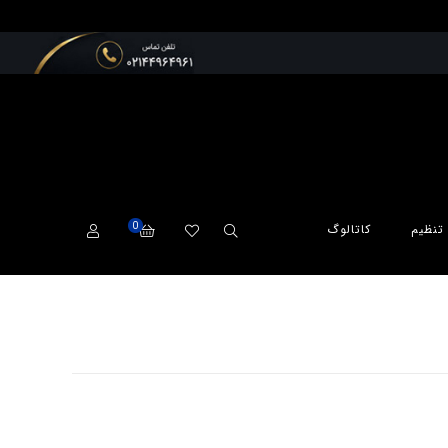
0
تنظیم
کاتالوگ