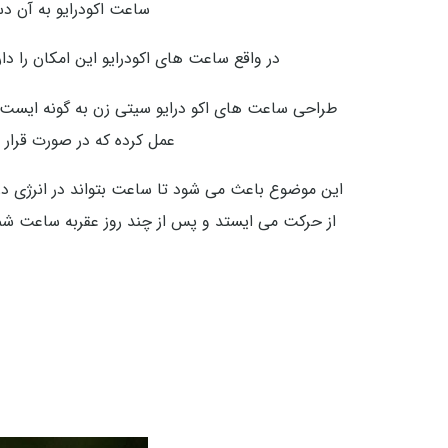
ساعت اکودرایو به آن دس
در واقع ساعت های اکودرایو این امکان را د
عمل کرده که در صورت قرار 
این موضوع باعث می شود تا ساعت بتواند در انرژی دری
از حرکت می ایستد و پس از چند روز عقربه ساعت شمار 