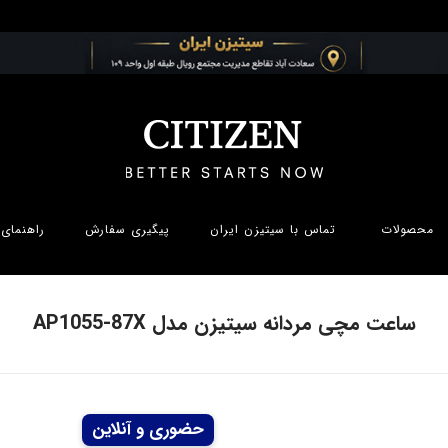
محصولات
تماس با سیتیزن ایران
پیگیری سفارش
راهنمای 
ساعت مچی مردانه سیتیزن مدل AP1055-87X