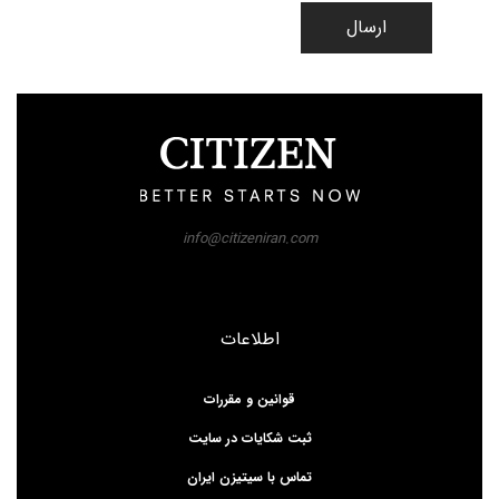
ارسال
info@citizeniran.com
اطلاعات
قوانین و مقررات
ثبت شکایات در سایت
تماس با سیتیزن ایران