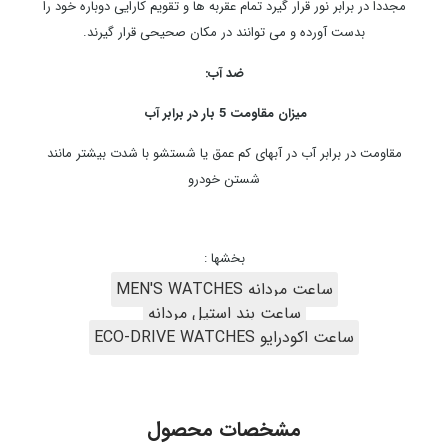
مجددا در برابر نور قرار گیرد تمام عقربه ها و تقویم کارایی دوباره خود را
بدست آورده و می توانند در مکان صحیحی قرار گیرند.
ضد آب:
میزان مقاومت 5 بار در برابر آب
مقاومت در برابر آب در آبهای کم عمق یا شستشو با شدت بیشتر مانند
شستن خودرو
بخشها :
ساعت مردانه MEN'S WATCHES
ساعت بند استیل مردانه
ساعت اکودرایو ECO-DRIVE WATCHES
مشخصات محصول