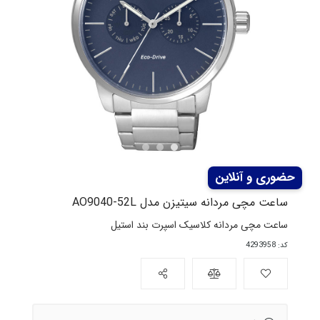
ساعت مچی مردانه سیتیزن مدل AO9040-52L
ساعت مچی مردانه کلاسیک اسپرت بند استیل
کد: 4293958