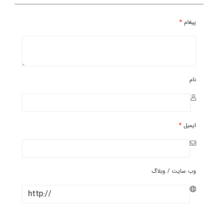
پیغام
*
نام
ایمیل
*
وب سایت / وبلاگ