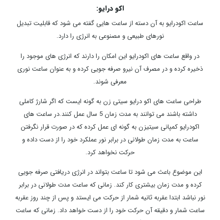
اکو درایو:
ساعت اکودرایو به آن دسته از ساعت هایی گفته می شود که قابلیت تبدیل
نورهای طبیعی و مصنوعی به انرژی را دارد.
در واقع ساعت های اکودرایو این امکان را دارند که انرژی های موجود را
ذخیره کرده و در مصرف آن نیرو صرفه جویی کرده و به عنوان ساعت نوری
معرفی شوند.
طراحی ساعت های اکو درایو سیتی زن به گونه ایست که اگر شارژ کاملی
داشته باشند می توانند به مدت زمان 5 سال عمل کنند.در ساعت های
اکودرایو کمپانی سیتیزن به گونه ای عمل کرده که در صورت قرار نگرفتن
ساعت به مدت زمان طولانی در برابر نور عملکرد خود را از دست داده و
حرکت نخواهد کرد.
این موضوع باعث می شود تا ساعت بتواند در انرژی دریافتی صرفه جویی
کرده و مدت زمان بیشتری کار کند. زمانی که ساعت مدت طولانی در برابر
نور نباشد ابتدا عقربه ثانیه شمار از حرکت می ایستد و پس از چند روز عقربه
ساعت شمار و دقیقه آن حرکت خود را از دست خواهد داد. زمانی که ساعت