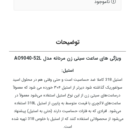
ناموجود
توضیحات
ویژگی های ساعت سیتی زن مردانه مدل AO9040-52L
استیل:
استیل 318 کاملا ضد حساسیت است و حتی وقتی هم در محلول اسید
سولفوریک گذاشته شود دیرتر از استیل ۳۰۴ خورده می شود که معمولاً
درساعت‌های سیتی زن از این نوع استیل استفاده می‌شود معمولاً در
ساعت‌های لاکچری با قیمت متوسط به پایین از استیل 318L استفاده
می‌شود. افرادی که به فلزات حساسیت دارند (حتی به استیل) پیشنهاد
می‌شود از محصولاتی استفاده کنند که از استیل با خلوص 318 تهیه شده
است.