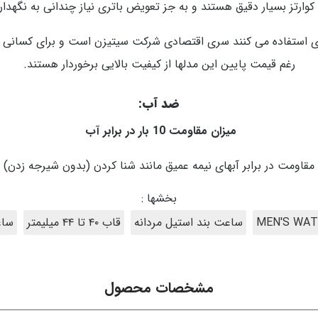
کوارتز بسیار دقیق هستند و به جز تعویض باتری نیاز چندانی به نگهداری
ری استفاده می کنند سری اقتصادی شرکت سیتیزن است و برای کسانی ط
رغم قیمت پایین این مدلها از کیفیت بالایی برخوردار هستند.
ضد آب:
میزان مقاومت 10 بار در برابر آب
مقاومت در برابر آبهای نیمه عمیق مانند شنا کردن (بدون شیرجه زدن)
بخشها :
ساعت بند استیل مردانه
قاب ۴۰ تا ۴۴ میلیمتر
ساعت
مشخصات محصول