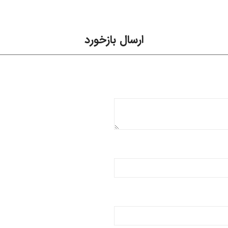
ارسال بازخورد