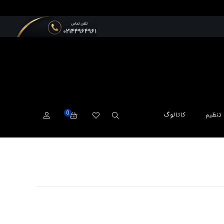
0
تنظیم
کاتالوگ