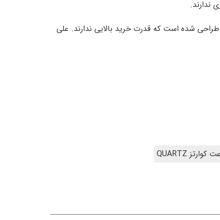
 ندارند.
راحی شده است که قدرت خرید بالایی ندارند. علی
 کوارتز QUARTZ