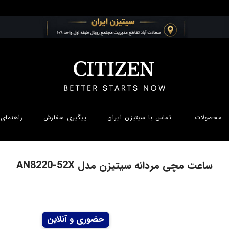
محصولات
تماس با سیتیزن ایران
پیگیری سفارش
راهنمای 
ساعت مچی مردانه سیتیزن مدل AN8220-52X