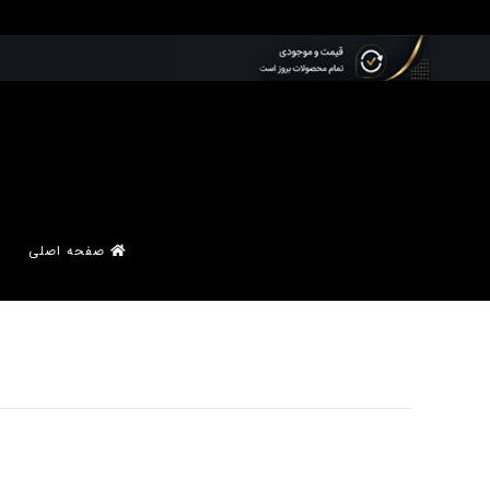
صفحه اصلی