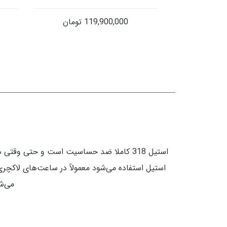
119,900,000
تومان
می‌شود