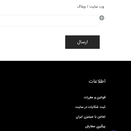
وب سایت / وبلاگ
ارسال
اطلاعات
قوانین و مقررات
ثبت شکایات در سایت
تماس با سیتیزن ایران
پیگیری سفارش