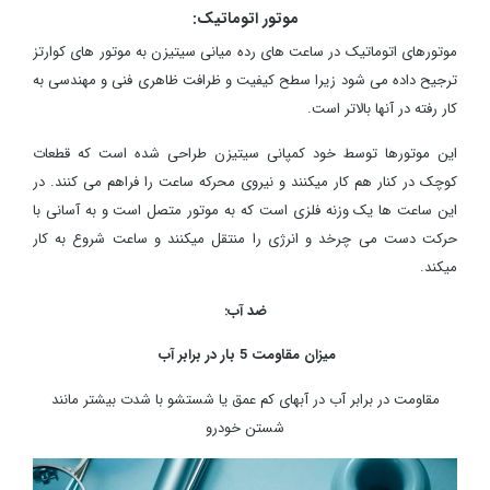
موتور اتوماتیک:
موتورهای اتوماتیک در ساعت های رده میانی سیتیزن به موتور های کوارتز
ترجیح داده می شود زیرا سطح کیفیت و ظرافت ظاهری فنی و مهندسی به
کار رفته در آنها بالاتر است.
این موتورها توسط خود کمپانی سیتیزن طراحی شده است که قطعات
کوچک در کنار هم کار میکنند و نیروی محرکه ساعت را فراهم می کنند. در
این ساعت ها یک وزنه فلزی است که به موتور متصل است و به آسانی با
حرکت دست می چرخد و انرژی را منتقل میکنند و ساعت شروع به کار
میکند.
ضد آب:
میزان مقاومت 5 بار در برابر آب
مقاومت در برابر آب در آبهای کم عمق یا شستشو با شدت بیشتر مانند
شستن خودرو