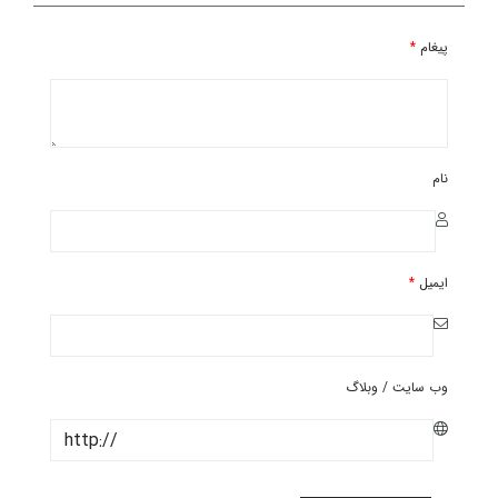
پیغام
*
نام
ایمیل
*
وب سایت / وبلاگ