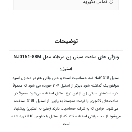
تماس بگیرید
توضیحات
ویژگی های ساعت سیتی زن مردانه مدل NJ0151-88M
استیل:
استیل 318 کاملا ضد حساسیت است و حتی وقتی هم در محلول اسید
سولفوریک گذاشته شود دیرتر از استیل ۳۰۴ خورده می شود که معمولاً
درساعت‌های سیتی زن از این نوع استیل استفاده می‌شود معمولاً در
ساعت‌های لاکچری با قیمت متوسط به پایین از استیل 318L استفاده
می‌شود. افرادی که به فلزات حساسیت دارند (حتی به استیل) پیشنهاد
می‌شود از محصولاتی استفاده کنند که از استیل با خلوص 318 تهیه شده
است.